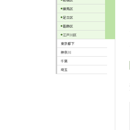
練馬区
足立区
葛飾区
江戸川区
東京都下
神奈川
千葉
埼玉