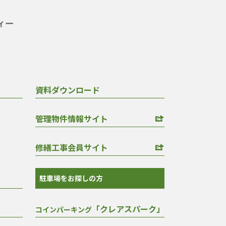
資料ダウンロード
管理物件情報サイト
修繕工事会員サイト
駐車場をお探しの方
「クレアスパーク」
コインパーキング