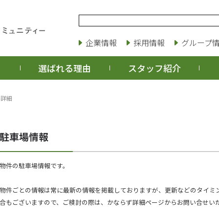
企業情報
採用情報
グループ
選ばれる理由
スタッフ紹介
場詳細
物件の駐車場情報です。
物件ごとの情報は常に最新の情報を掲載しておりますが、更新などのタイミ
合もございますので、ご検討の際は、かならず詳細ページからお問い合せい