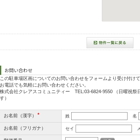
お問い合わせ