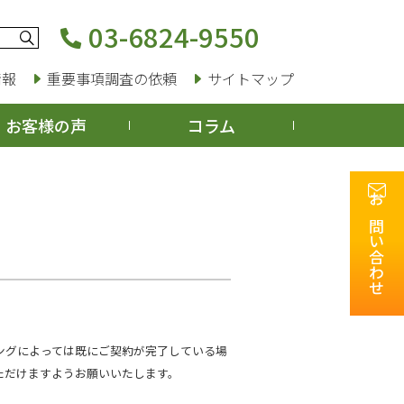
03-6824-9550
情報
重要事項調査の依頼
サイトマップ
お客様の声
コラム
お問い合わせ
ングによっては既にご契約が完了している場
ただけますようお願いいたします。