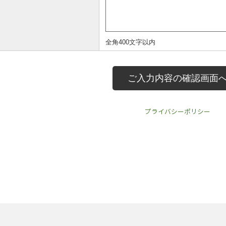
プライバシーポリシー