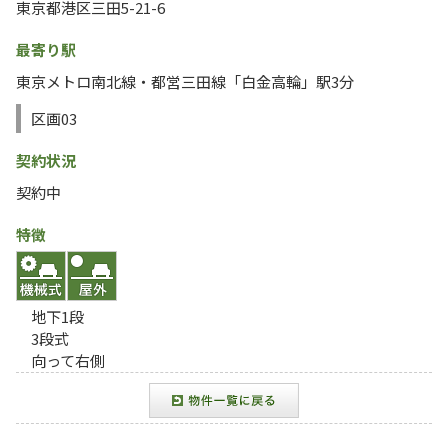
東京都港区三田5-21-6
最寄り駅
東京メトロ南北線・都営三田線「白金高輪」駅3分
区画03
契約状況
契約中
特徴
地下1段
3段式
向って右側