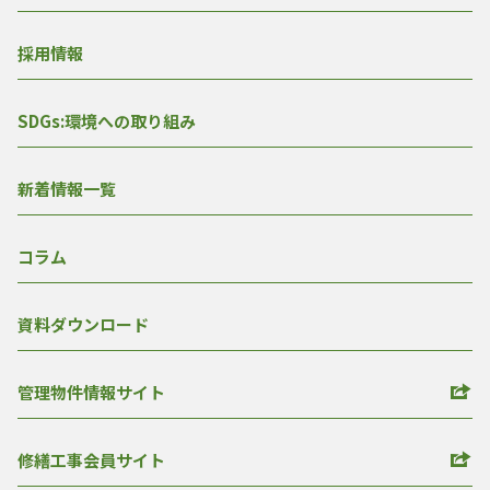
採用情報
SDGs:環境への取り組み
新着情報一覧
コラム
資料ダウンロード
管理物件情報サイト
修繕工事会員サイト