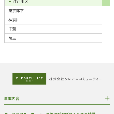
江戸川区
東京都下
神奈川
千葉
埼玉
事業内容