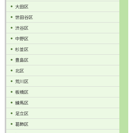
大田区
世田谷区
渋谷区
中野区
杉並区
豊島区
北区
荒川区
板橋区
練馬区
足立区
葛飾区