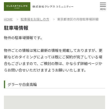
HOME
駐車場をお探しの方
東京都港区の月極駐車場詳細
物件の駐車場情報です。
物件ごとの情報は常に最新の情報を掲載しておりますが、更
新などのタイミングによっては既にご契約が完了している場
合もございますので、ご検討の際は、かならず詳細ページか
らお問い合せいただけますようお願いいたします。
グラーサ白金高輪