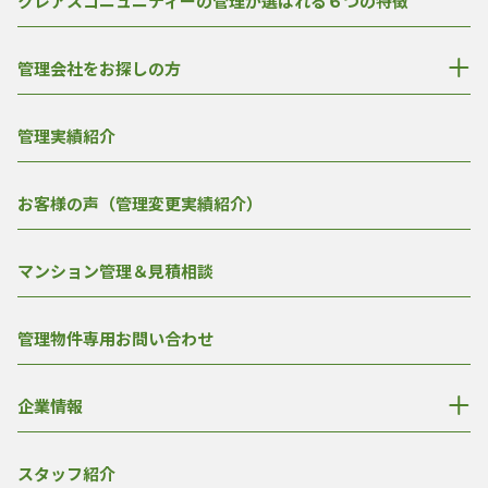
クレアスコニュニティーの管理が選ばれる６つの特徴
管理会社をお探しの方
管理実績紹介
お客様の声（管理変更実績紹介）
マンション管理＆見積相談
管理物件専用お問い合わせ
企業情報
スタッフ紹介