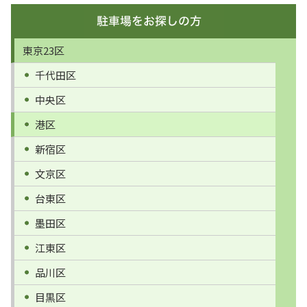
東京23区
千代田区
中央区
港区
新宿区
文京区
台東区
墨田区
江東区
品川区
目黒区