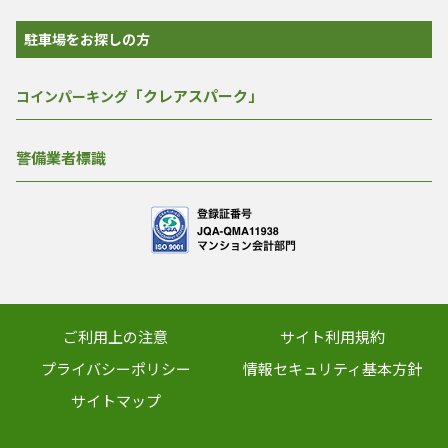
駐車場をお探しの方
「クレアスパーク」
コインパーキング
警備業者標識
ご利用上の注意
サイト利用規約
プライバシーポリシー
情報セキュリティ基本方針
サイトマップ