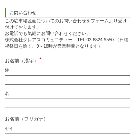
お問い合わせ