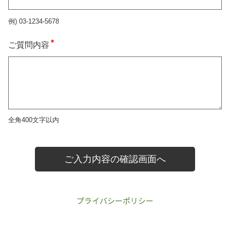
プライバシーポリシー