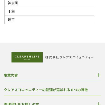
神奈川
千葉
埼玉
事業内容
クレアスコニュニティーの管理が選ばれる６つの特徴
管理会社をお探しの方