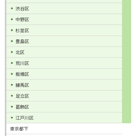
渋谷区
中野区
杉並区
豊島区
北区
荒川区
板橋区
練馬区
足立区
葛飾区
江戸川区
東京都下