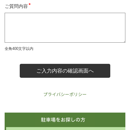
プライバシーポリシー