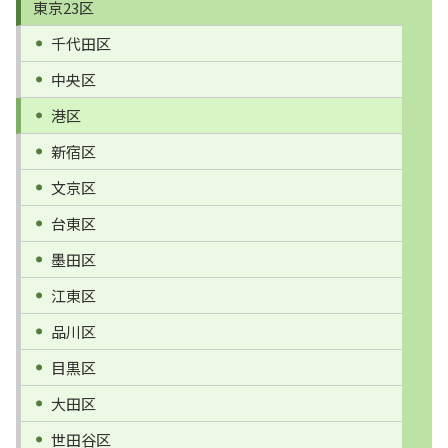
東京23区
千代田区
中央区
港区
新宿区
文京区
台東区
墨田区
江東区
品川区
目黒区
大田区
世田谷区