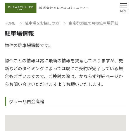
HOME
駐車場をお探しの方
東京都港区の月極駐車場詳細
物件の駐車場情報です。
物件ごとの情報は常に最新の情報を掲載しておりますが、更
新などのタイミングによっては既にご契約が完了している場
合もございますので、ご検討の際は、かならず詳細ページか
らお問い合せいただけますようお願いいたします。
グラーサ白金高輪