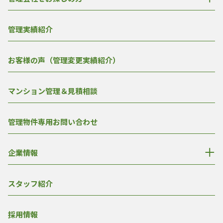
管理実績紹介
お客様の声（管理変更実績紹介）
マンション管理＆見積相談
管理物件専用お問い合わせ
企業情報
スタッフ紹介
採用情報