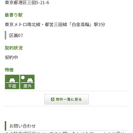
東京都港区三田5-21-6
最寄り駅
東京メトロ南北線・都営三田線「白金高輪」駅3分
区画07
契約状況
契約中
特徴
お問い合わせ