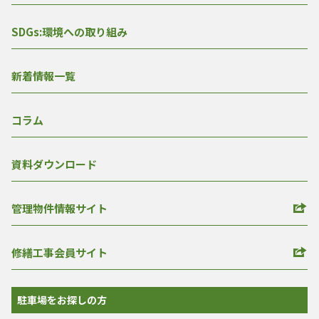
SDGs:環境への取り組み
新着情報一覧
コラム
資料ダウンロード
管理物件情報サイト
修繕工事会員サイト
駐車場をお探しの方