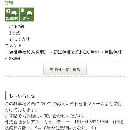
特徴
地下2段
3段式
向って左側
コメント
【保証会社加入費用】 ・初回保証委託料1か月分 ・月額保証
料880円
お問い合わせ