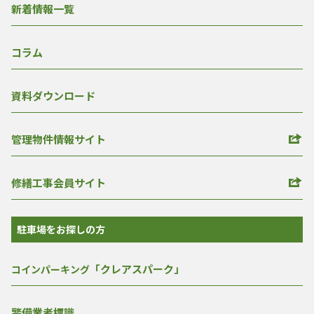
新着情報一覧
コラム
資料ダウンロード
管理物件情報サイト
修繕工事会員サイト
駐車場をお探しの方
「クレアスパーク」
コインパーキング
警備業者標識