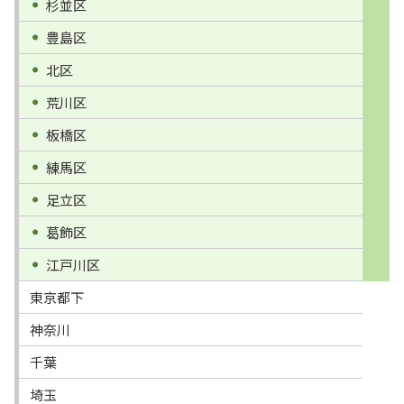
杉並区
豊島区
北区
荒川区
板橋区
練馬区
足立区
葛飾区
江戸川区
東京都下
神奈川
千葉
埼玉