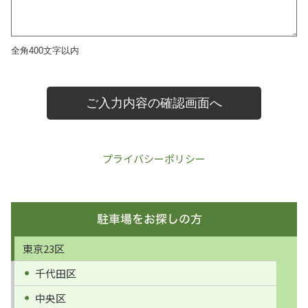
プライバシーポリシー
東京23区
千代田区
中央区