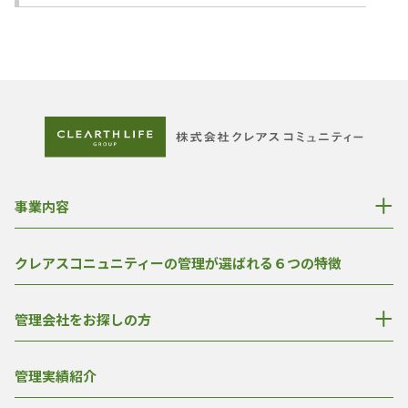
事業内容
クレアスコニュニティーの管理が選ばれる６つの特徴
管理会社をお探しの方
管理実績紹介