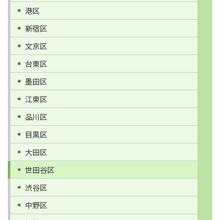
港区
新宿区
文京区
台東区
墨田区
江東区
品川区
目黒区
大田区
世田谷区
渋谷区
中野区