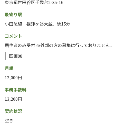
東京都世田谷区千歳台2-35-16
最寄り駅
小田急線「祖師ヶ谷大蔵」駅15分
コメント
居住者のみ受付 ※外部の方の募集は行っておりません。
区画08
月額
12,000円
事務手数料
13,200円
契約状況
空き