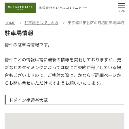
HOME
駐車場をお探しの方
東京都世田谷区の月極駐車場詳細
物件の駐車場情報です。
物件ごとの情報は常に最新の情報を掲載しておりますが、更
新などのタイミングによっては既にご契約が完了している場
合もございますので、ご検討の際は、かならず詳細ページか
らお問い合せいただけますようお願いいたします。
ドメイン祖師谷大蔵