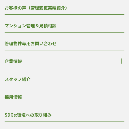
お客様の声（管理変更実績紹介）
マンション管理＆見積相談
管理物件専用お問い合わせ
企業情報
スタッフ紹介
採用情報
SDGs:環境への取り組み