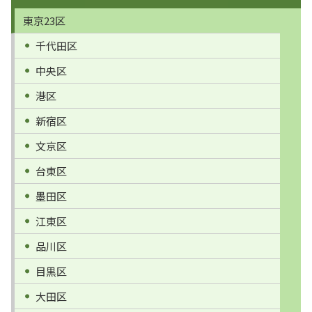
東京23区
千代田区
中央区
港区
新宿区
文京区
台東区
墨田区
江東区
品川区
目黒区
大田区