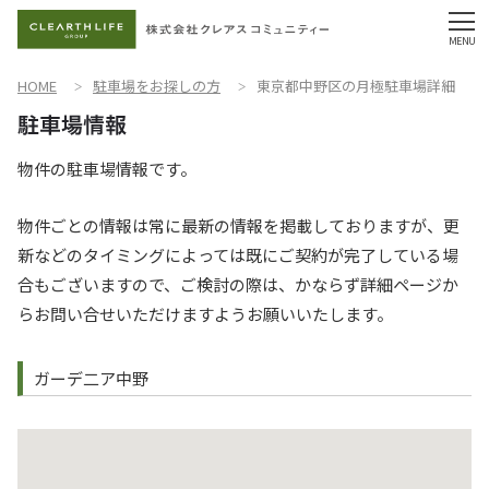
HOME
駐車場をお探しの方
東京都中野区の月極駐車場詳細
物件の駐車場情報です。
物件ごとの情報は常に最新の情報を掲載しておりますが、更
新などのタイミングによっては既にご契約が完了している場
合もございますので、ご検討の際は、かならず詳細ページか
らお問い合せいただけますようお願いいたします。
ガーデ二ア中野