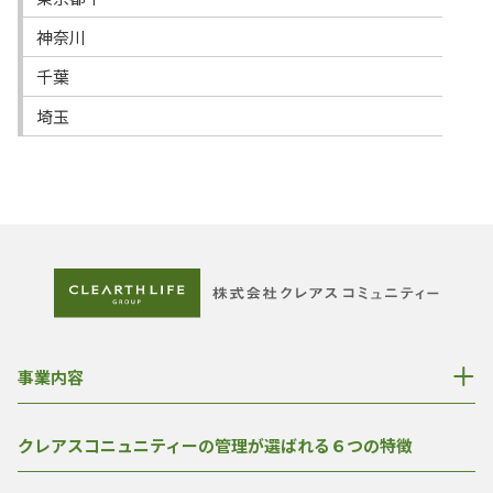
神奈川
千葉
埼玉
事業内容
クレアスコニュニティーの管理が選ばれる６つの特徴