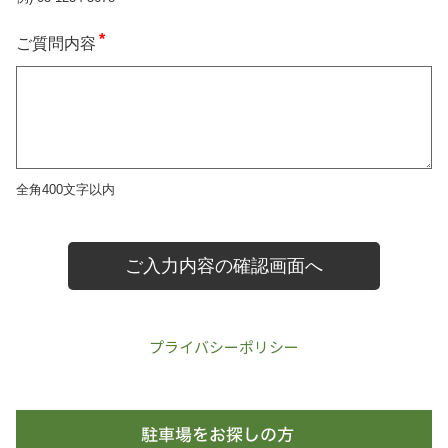
プライバシーポリシー