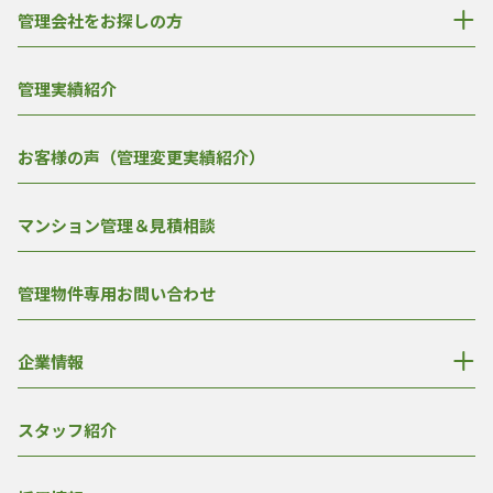
管理会社をお探しの方
管理実績紹介
お客様の声（管理変更実績紹介）
マンション管理＆見積相談
管理物件専用お問い合わせ
企業情報
スタッフ紹介