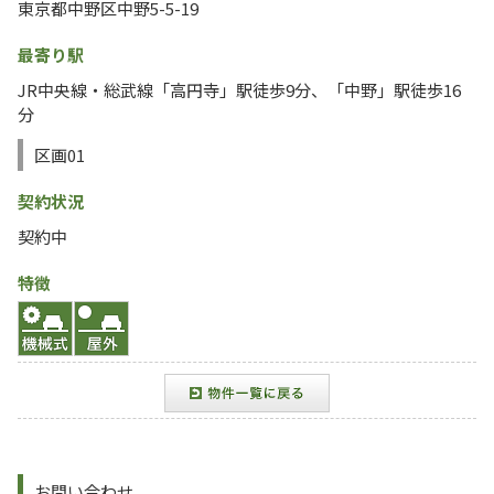
東京都中野区中野5-5-19
最寄り駅
JR中央線・総武線「高円寺」駅徒歩9分、「中野」駅徒歩16
分
区画01
契約状況
契約中
特徴
お問い合わせ