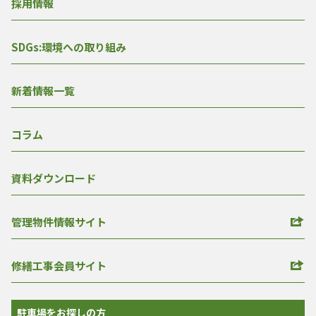
採用情報
SDGs:環境への取り組み
新着情報一覧
コラム
資料ダウンロード
管理物件情報サイト
修繕工事会員サイト
駐車場をお探しの方