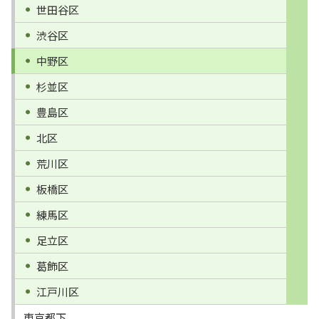
世田谷区
渋谷区
中野区
杉並区
豊島区
北区
荒川区
板橋区
練馬区
足立区
葛飾区
江戸川区
東京都下