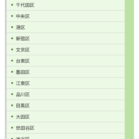
千代田区
中央区
港区
新宿区
文京区
台東区
墨田区
江東区
品川区
目黒区
大田区
世田谷区
渋谷区