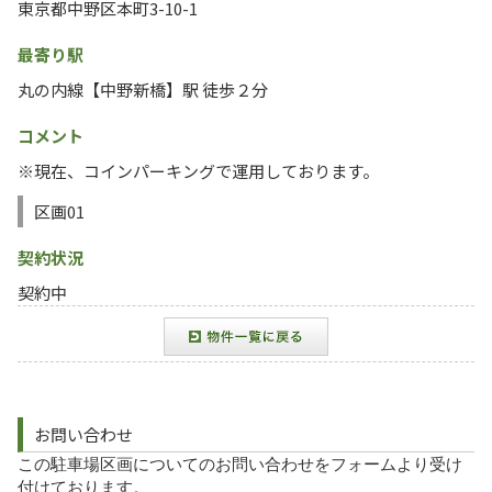
東京都中野区本町3-10-1
最寄り駅
丸の内線【中野新橋】駅 徒歩２分
コメント
※現在、コインパーキングで運用しております。
区画01
契約状況
契約中
お問い合わせ