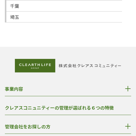
千葉
埼玉
事業内容
クレアスコニュニティーの管理が選ばれる６つの特徴
管理会社をお探しの方