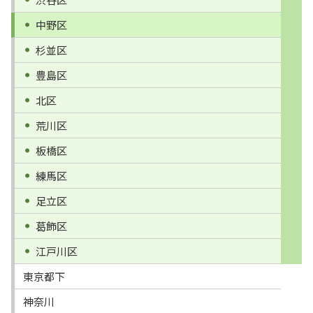
中野区
杉並区
豊島区
北区
荒川区
板橋区
練馬区
足立区
葛飾区
江戸川区
東京都下
神奈川