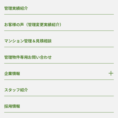
管理実績紹介
お客様の声（管理変更実績紹介）
マンション管理＆見積相談
管理物件専用お問い合わせ
企業情報
スタッフ紹介
採用情報