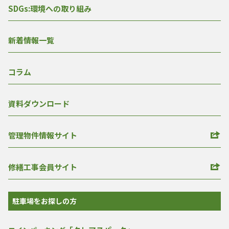
SDGs:環境への取り組み
新着情報一覧
コラム
資料ダウンロード
管理物件情報サイト
修繕工事会員サイト
駐車場をお探しの方