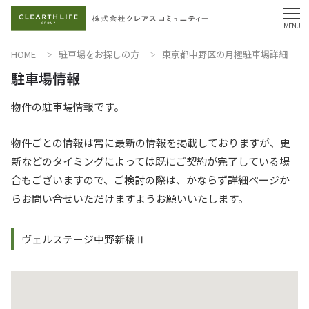
HOME
駐車場をお探しの方
東京都中野区の月極駐車場詳細
物件の駐車場情報です。
物件ごとの情報は常に最新の情報を掲載しておりますが、更
新などのタイミングによっては既にご契約が完了している場
合もございますので、ご検討の際は、かならず詳細ページか
らお問い合せいただけますようお願いいたします。
ヴェルステージ中野新橋Ⅱ