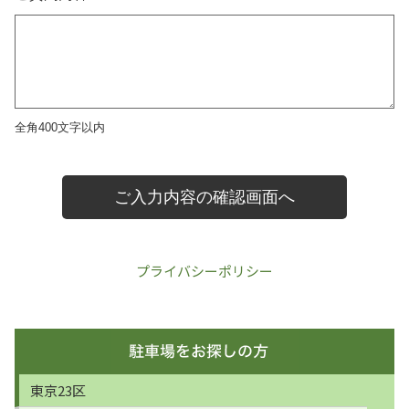
プライバシーポリシー
東京23区