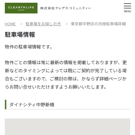
HOME
駐車場をお探しの方
東京都中野区の月極駐車場詳細
物件の駐車場情報です。
物件ごとの情報は常に最新の情報を掲載しておりますが、更
新などのタイミングによっては既にご契約が完了している場
合もございますので、ご検討の際は、かならず詳細ページか
らお問い合せいただけますようお願いいたします。
ダイナシティ中野新橋