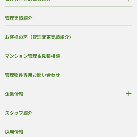
管理実績紹介
お客様の声（管理変更実績紹介）
マンション管理＆見積相談
管理物件専用お問い合わせ
企業情報
スタッフ紹介
採用情報