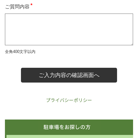
プライバシーポリシー