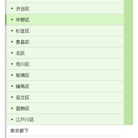
渋谷区
中野区
杉並区
豊島区
北区
荒川区
板橋区
練馬区
足立区
葛飾区
江戸川区
東京都下