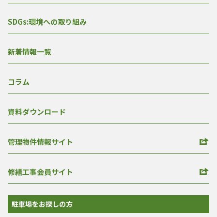
SDGs:環境への取り組み
新着情報一覧
コラム
資料ダウンロード
管理物件情報サイト
修繕工事会員サイト
駐車場をお探しの方