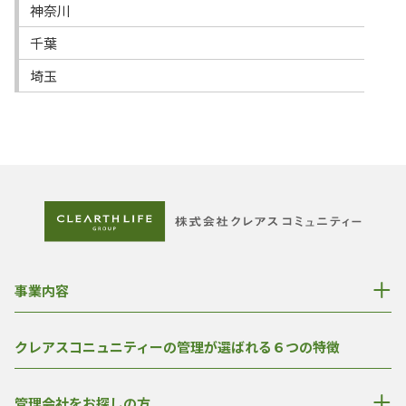
神奈川
千葉
埼玉
事業内容
クレアスコニュニティーの管理が選ばれる６つの特徴
管理会社をお探しの方