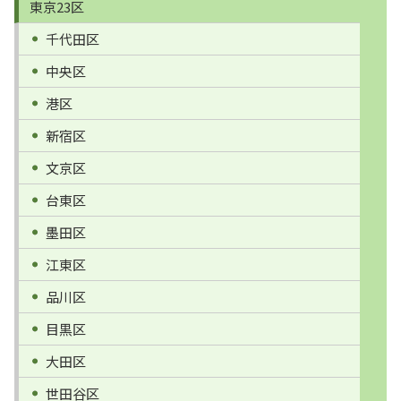
東京23区
千代田区
中央区
港区
新宿区
文京区
台東区
墨田区
江東区
品川区
目黒区
大田区
世田谷区