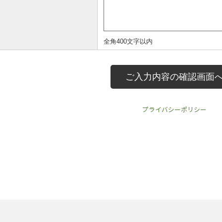
プライバシーポリシー