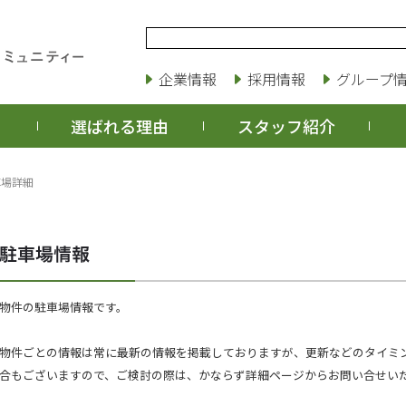
企業情報
採用情報
グループ
選ばれる理由
スタッフ紹介
車場詳細
物件の駐車場情報です。
物件ごとの情報は常に最新の情報を掲載しておりますが、更新などのタイミ
合もございますので、ご検討の際は、かならず詳細ページからお問い合せい