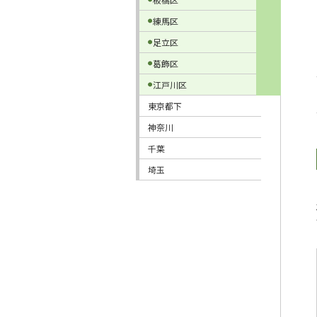
練馬区
足立区
葛飾区
江戸川区
東京都下
神奈川
千葉
埼玉