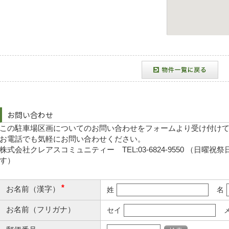
お問い合わせ