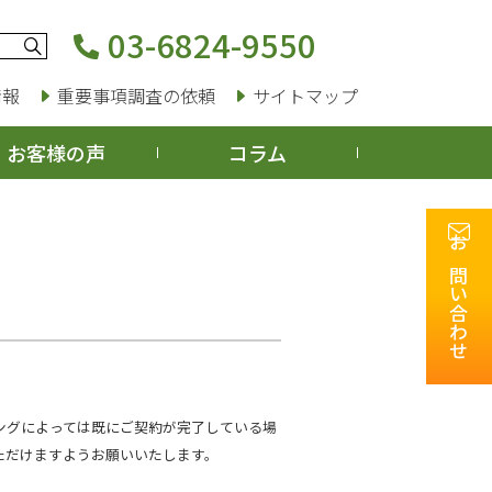
03-6824-9550
情報
重要事項調査の依頼
サイトマップ
お客様の声
コラム
お問い合わせ
ングによっては既にご契約が完了している場
ただけますようお願いいたします。