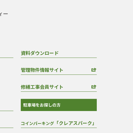
資料ダウンロード
管理物件情報サイト
修繕工事会員サイト
駐車場をお探しの方
「クレアスパーク」
コインパーキング