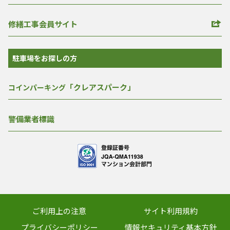
修繕工事会員サイト
駐車場をお探しの方
「クレアスパーク」
コインパーキング
警備業者標識
ご利用上の注意
サイト利用規約
プライバシーポリシー
情報セキュリティ基本方針