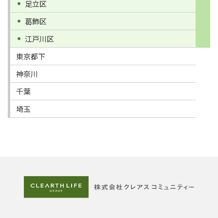
足立区
葛飾区
江戸川区
東京都下
神奈川
千葉
埼玉