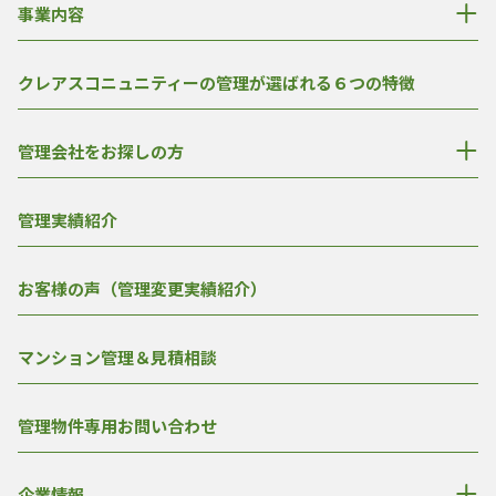
事業内容
クレアスコニュニティーの管理が選ばれる６つの特徴
管理会社をお探しの方
管理実績紹介
お客様の声（管理変更実績紹介）
マンション管理＆見積相談
管理物件専用お問い合わせ
企業情報