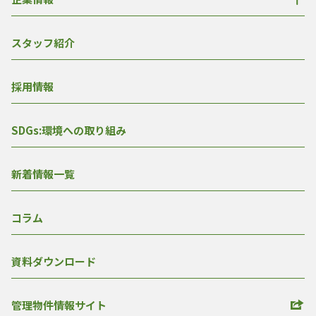
スタッフ紹介
採用情報
SDGs:環境への取り組み
新着情報一覧
コラム
資料ダウンロード
管理物件情報サイト