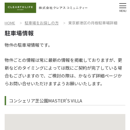
HOME
駐車場をお探しの方
東京都港区の月極駐車場詳細
物件の駐車場情報です。
物件ごとの情報は常に最新の情報を掲載しておりますが、更
新などのタイミングによっては既にご契約が完了している場
合もございますので、ご検討の際は、かならず詳細ページか
らお問い合せいただけますようお願いいたします。
コンシェリア芝公園MASTER'S VILLA