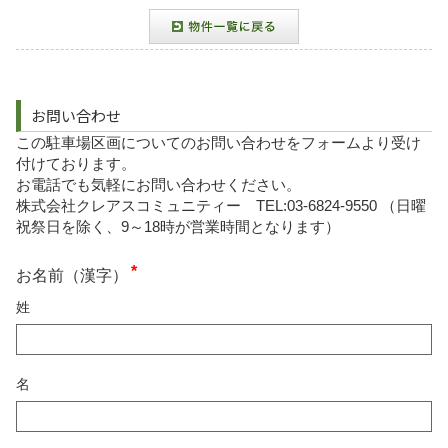
お問い合わせ