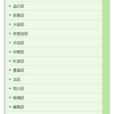
品川区
目黒区
大田区
世田谷区
渋谷区
中野区
杉並区
豊島区
北区
荒川区
板橋区
練馬区