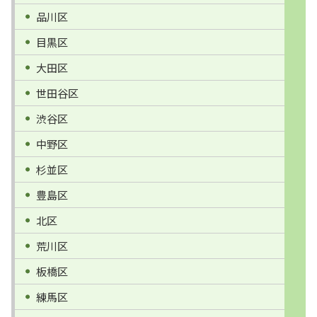
品川区
目黒区
大田区
世田谷区
渋谷区
中野区
杉並区
豊島区
北区
荒川区
板橋区
練馬区