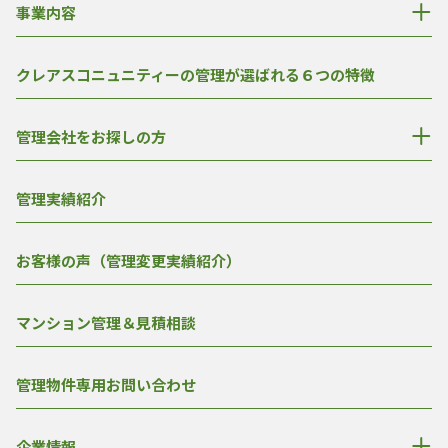
事業内容
クレアスコニュニティーの管理が選ばれる６つの特徴
管理会社をお探しの方
管理実績紹介
お客様の声（管理変更実績紹介）
マンション管理＆見積相談
管理物件専用お問い合わせ
企業情報