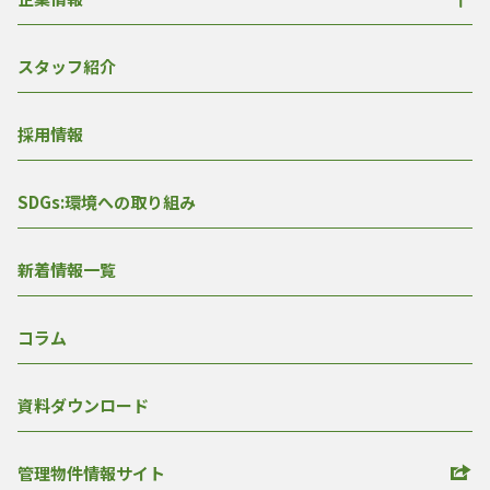
スタッフ紹介
採用情報
SDGs:環境への取り組み
新着情報一覧
コラム
資料ダウンロード
管理物件情報サイト