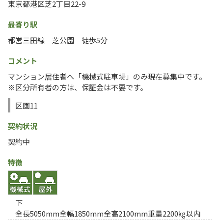
東京都港区芝2丁目22-9
最寄り駅
都営三田線 芝公園 徒歩5分
コメント
マンション居住者へ「機械式駐車場」のみ現在募集中です。
※区分所有者の方は、保証金は不要です。
区画11
契約状況
契約中
特徴
下
全長5050mm全幅1850mm全高2100mm重量2200㎏以内