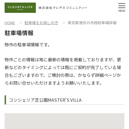
HOME
駐車場をお探しの方
東京都港区の月極駐車場詳細
物件の駐車場情報です。
物件ごとの情報は常に最新の情報を掲載しておりますが、更
新などのタイミングによっては既にご契約が完了している場
合もございますので、ご検討の際は、かならず詳細ページか
らお問い合せいただけますようお願いいたします。
コンシェリア芝公園MASTER'S VILLA