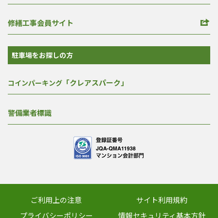
修繕工事会員サイト
駐車場をお探しの方
「クレアスパーク」
コインパーキング
警備業者標識
ご利用上の注意
サイト利用規約
プライバシーポリシー
情報セキュリティ基本方針