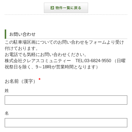
お問い合わせ