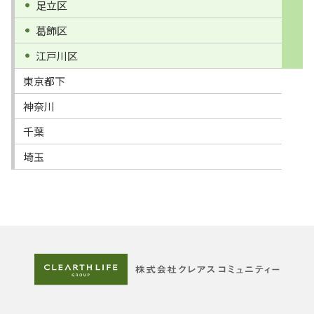
足立区
葛飾区
江戸川区
東京都下
神奈川
千葉
埼玉