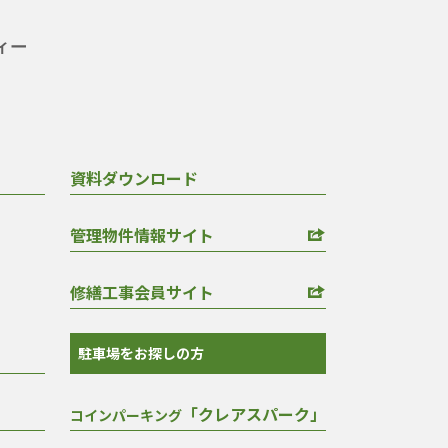
資料ダウンロード
管理物件情報サイト
修繕工事会員サイト
駐車場をお探しの方
「クレアスパーク」
コインパーキング