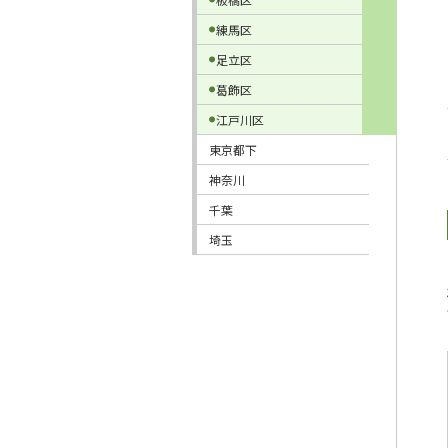
練馬区
足立区
葛飾区
江戸川区
東京都下
神奈川
千葉
埼玉