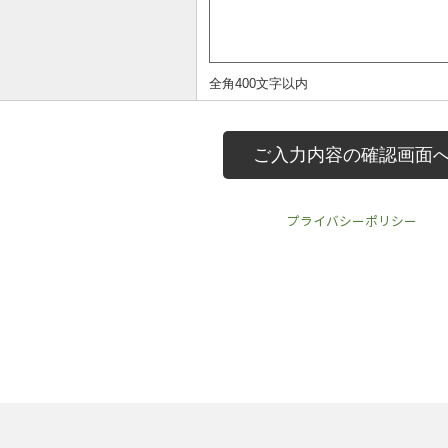
プライバシーポリシー