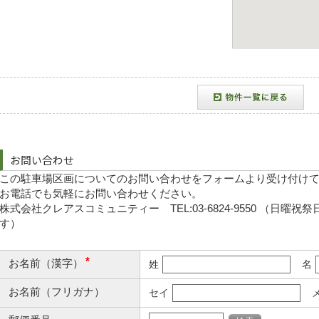
お問い合わせ