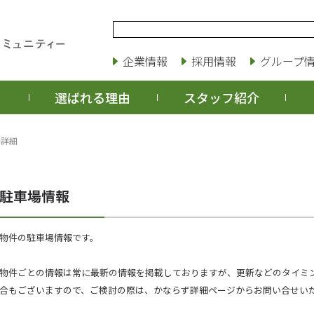
企業情報
採用情報
グループ
選ばれる理由
スタッフ紹介
場詳細
物件の駐車場情報です。
物件ごとの情報は常に最新の情報を掲載しておりますが、更新などのタイミ
合もございますので、ご検討の際は、かならず詳細ページからお問い合せい