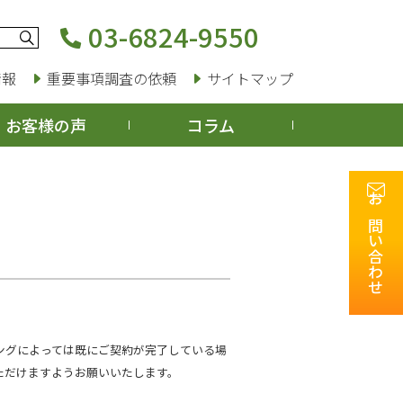
03-6824-9550
情報
重要事項調査の依頼
サイトマップ
お客様の声
コラム
お問い合わせ
ングによっては既にご契約が完了している場
ただけますようお願いいたします。