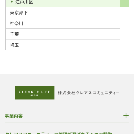
江戸川区
東京都下
神奈川
千葉
埼玉
事業内容