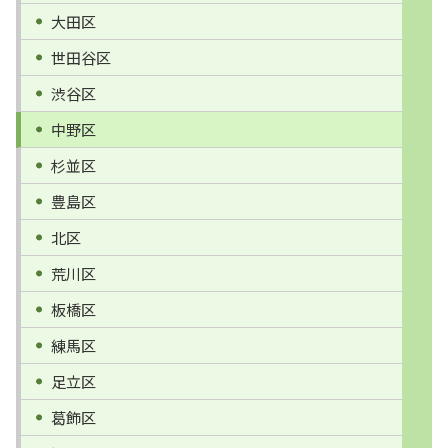
大田区
世田谷区
渋谷区
中野区
杉並区
豊島区
北区
荒川区
板橋区
練馬区
足立区
葛飾区