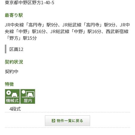
東京都中野区野方1-40-5
最寄り駅
JR中央線「高円寺」駅9分、JR総武線「高円寺」駅9分、JR中
央線「中野」駅16分、JR総武線「中野」駅16分、西武新宿線
「野方」駅15分
区画12
契約状況
契約中
特徴
4段式