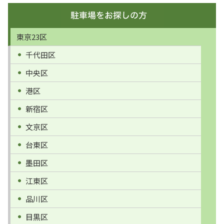
東京23区
千代田区
中央区
港区
新宿区
文京区
台東区
墨田区
江東区
品川区
目黒区