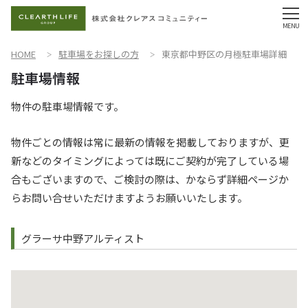
HOME
駐車場をお探しの方
東京都中野区の月極駐車場詳細
物件の駐車場情報です。
物件ごとの情報は常に最新の情報を掲載しておりますが、更
新などのタイミングによっては既にご契約が完了している場
合もございますので、ご検討の際は、かならず詳細ページか
らお問い合せいただけますようお願いいたします。
グラーサ中野アルティスト