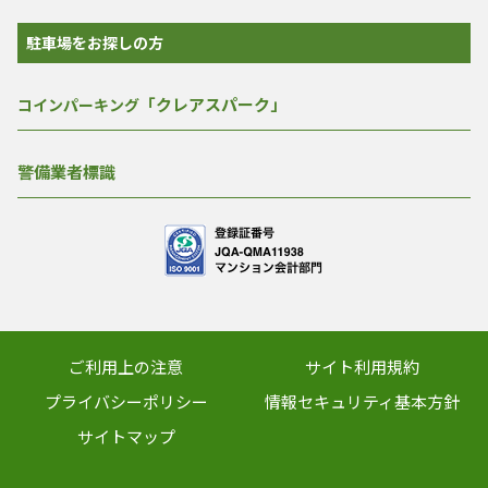
駐車場をお探しの方
「クレアスパーク」
コインパーキング
警備業者標識
ご利用上の注意
サイト利用規約
プライバシーポリシー
情報セキュリティ基本方針
サイトマップ