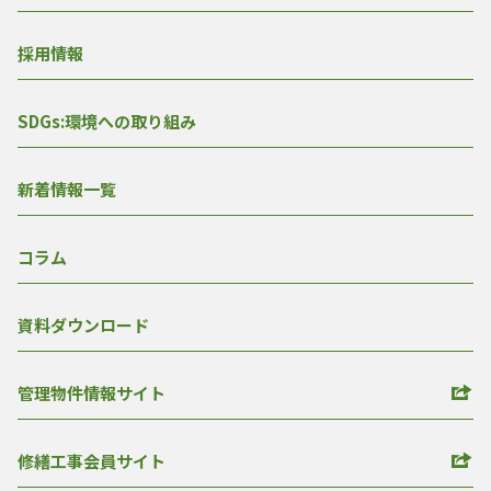
採用情報
SDGs:環境への取り組み
新着情報一覧
コラム
資料ダウンロード
管理物件情報サイト
修繕工事会員サイト