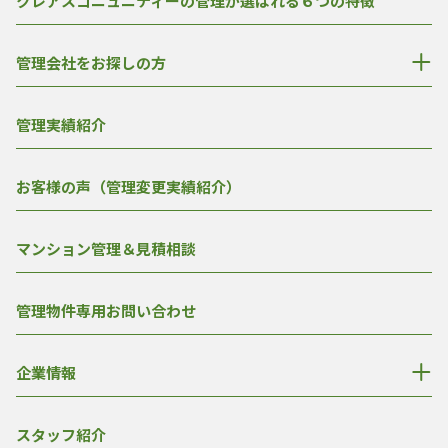
クレアスコニュニティーの管理が選ばれる６つの特徴
管理会社をお探しの方
管理実績紹介
お客様の声（管理変更実績紹介）
マンション管理＆見積相談
管理物件専用お問い合わせ
企業情報
スタッフ紹介