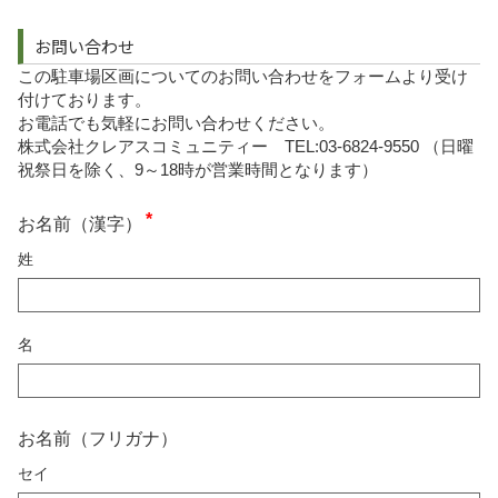
お問い合わせ