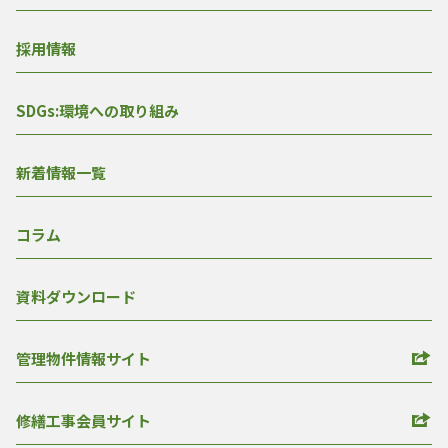
採用情報
SDGs:環境への取り組み
新着情報一覧
コラム
資料ダウンロード
管理物件情報サイト
修繕工事会員サイト