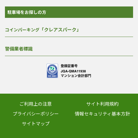
駐車場をお探しの方
「クレアスパーク」
コインパーキング
警備業者標識
ご利用上の注意
サイト利用規約
プライバシーポリシー
情報セキュリティ基本方針
サイトマップ