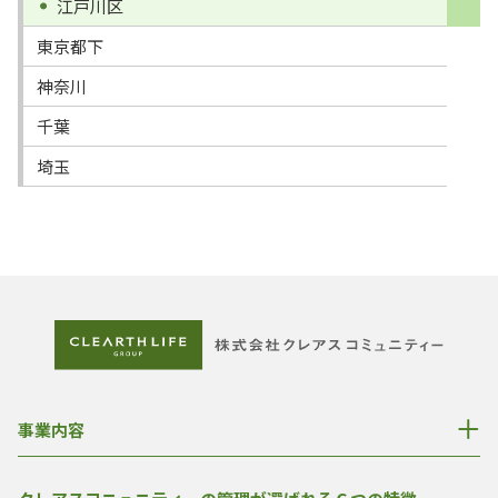
江戸川区
東京都下
神奈川
千葉
埼玉
事業内容