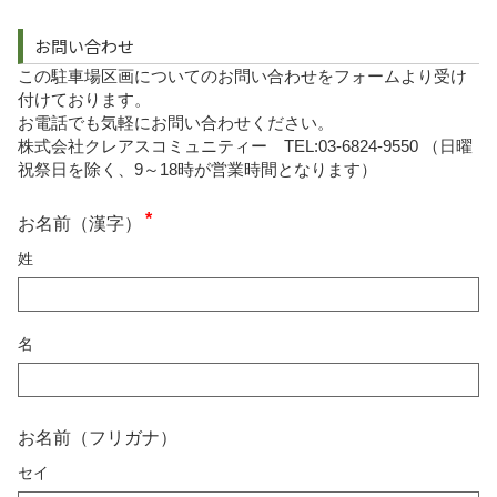
お問い合わせ