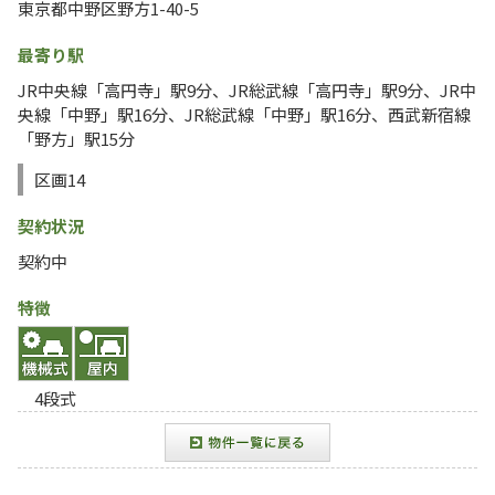
東京都中野区野方1-40-5
最寄り駅
JR中央線「高円寺」駅9分、JR総武線「高円寺」駅9分、JR中
央線「中野」駅16分、JR総武線「中野」駅16分、西武新宿線
「野方」駅15分
区画14
契約状況
契約中
特徴
4段式