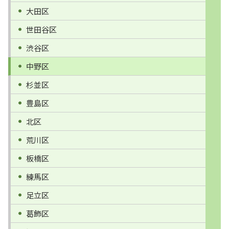
大田区
世田谷区
渋谷区
中野区
杉並区
豊島区
北区
荒川区
板橋区
練馬区
足立区
葛飾区