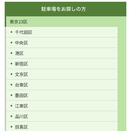
東京23区
千代田区
中央区
港区
新宿区
文京区
台東区
墨田区
江東区
品川区
目黒区