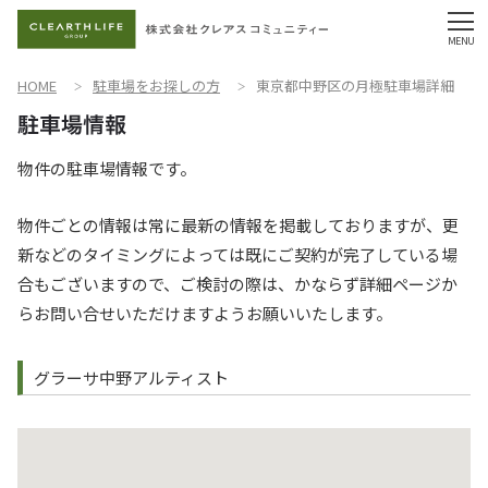
HOME
駐車場をお探しの方
東京都中野区の月極駐車場詳細
物件の駐車場情報です。
物件ごとの情報は常に最新の情報を掲載しておりますが、更
新などのタイミングによっては既にご契約が完了している場
合もございますので、ご検討の際は、かならず詳細ページか
らお問い合せいただけますようお願いいたします。
グラーサ中野アルティスト