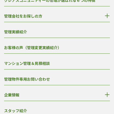
クレアスコニュニティーの管理が選ばれる６つの特徴
管理会社をお探しの方
管理実績紹介
お客様の声（管理変更実績紹介）
マンション管理＆見積相談
管理物件専用お問い合わせ
企業情報
スタッフ紹介