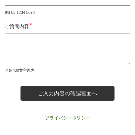
プライバシーポリシー