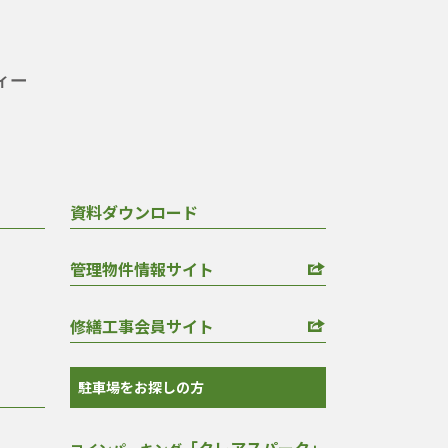
資料ダウンロード
管理物件情報サイト
修繕工事会員サイト
駐車場をお探しの方