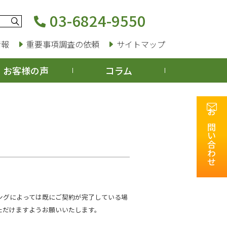
03-6824-9550
情報
重要事項調査の依頼
サイトマップ
お客様の声
コラム
お問い合わせ
ングによっては既にご契約が完了している場
ただけますようお願いいたします。