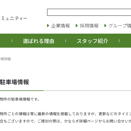
企業情報
採用情報
グループ
選ばれる理由
スタッフ紹介
車場詳細
物件の駐車場情報です。
物件ごとの情報は常に最新の情報を掲載しておりますが、更新などのタイミ
合もございますので、ご検討の際は、かならず詳細ページからお問い合せい