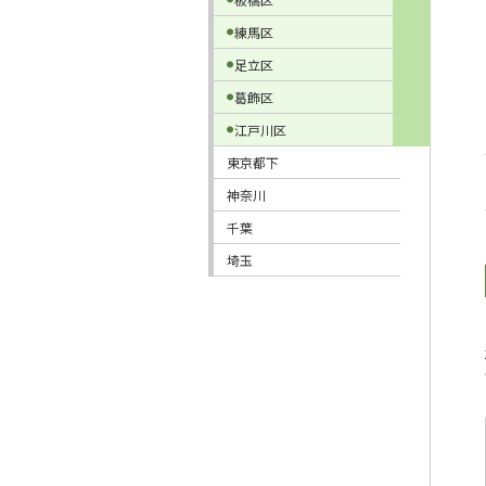
練馬区
足立区
葛飾区
江戸川区
東京都下
神奈川
千葉
埼玉