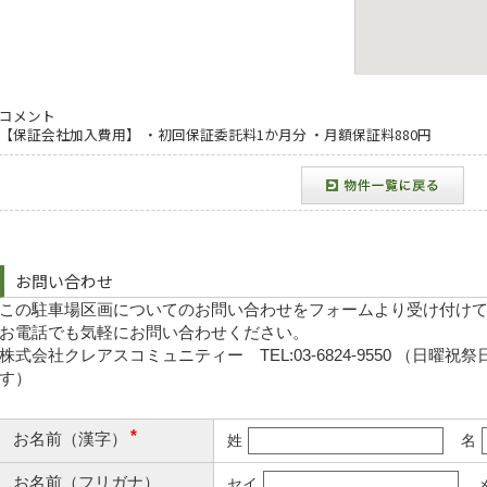
コメント
【保証会社加入費用】 ・初回保証委託料1か月分 ・月額保証料880円
お問い合わせ