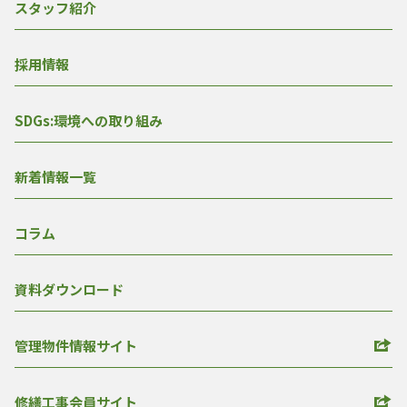
スタッフ紹介
採用情報
SDGs:環境への取り組み
新着情報一覧
コラム
資料ダウンロード
管理物件情報サイト
修繕工事会員サイト