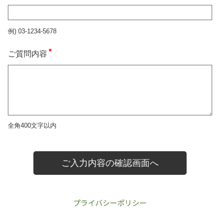
プライバシーポリシー