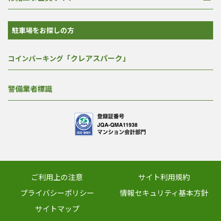
駐車場をお探しの方
「クレアスパーク」
コインパーキング
警備業者標識
ご利用上の注意
サイト利用規約
プライバシーポリシー
情報セキュリティ基本方針
サイトマップ