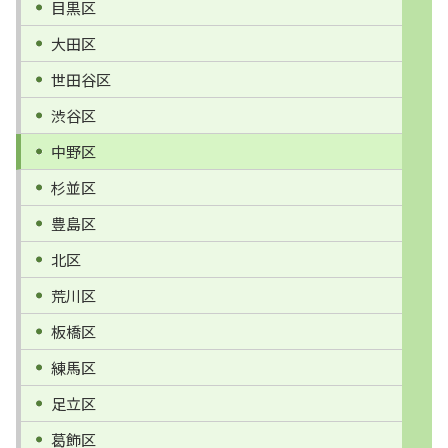
目黒区
大田区
世田谷区
渋谷区
中野区
杉並区
豊島区
北区
荒川区
板橋区
練馬区
足立区
葛飾区