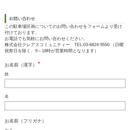
お問い合わせ