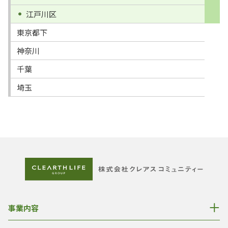
江戸川区
東京都下
神奈川
千葉
埼玉
事業内容