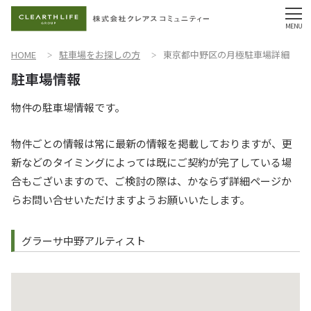
HOME
駐車場をお探しの方
東京都中野区の月極駐車場詳細
物件の駐車場情報です。
物件ごとの情報は常に最新の情報を掲載しておりますが、更
新などのタイミングによっては既にご契約が完了している場
合もございますので、ご検討の際は、かならず詳細ページか
らお問い合せいただけますようお願いいたします。
グラーサ中野アルティスト