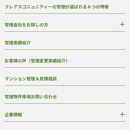
クレアスコニュニティーの管理が選ばれる６つの特徴
管理会社をお探しの方
管理実績紹介
お客様の声（管理変更実績紹介）
マンション管理＆見積相談
管理物件専用お問い合わせ
企業情報