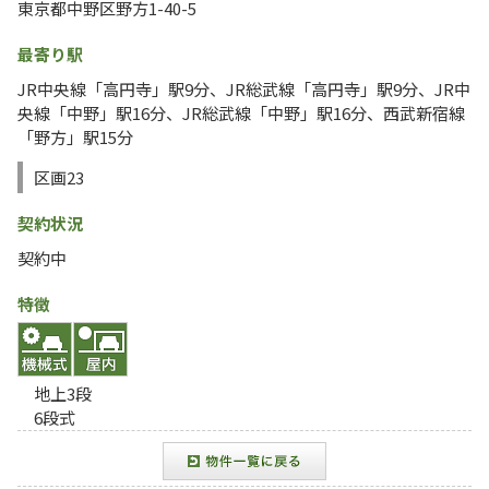
東京都中野区野方1-40-5
最寄り駅
JR中央線「高円寺」駅9分、JR総武線「高円寺」駅9分、JR中
央線「中野」駅16分、JR総武線「中野」駅16分、西武新宿線
「野方」駅15分
区画23
契約状況
契約中
特徴
地上3段
6段式