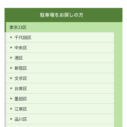
東京23区
千代田区
中央区
港区
新宿区
文京区
台東区
墨田区
江東区
品川区