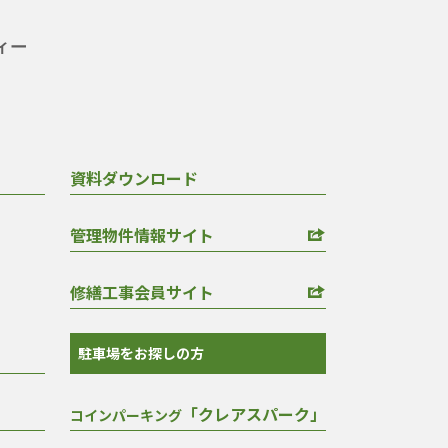
資料ダウンロード
管理物件情報サイト
修繕工事会員サイト
駐車場をお探しの方
「クレアスパーク」
コインパーキング