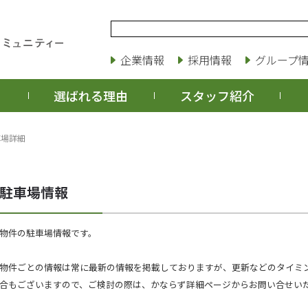
企業情報
採用情報
グループ
選ばれる理由
スタッフ紹介
車場詳細
物件の駐車場情報です。
物件ごとの情報は常に最新の情報を掲載しておりますが、更新などのタイミ
合もございますので、ご検討の際は、かならず詳細ページからお問い合せい