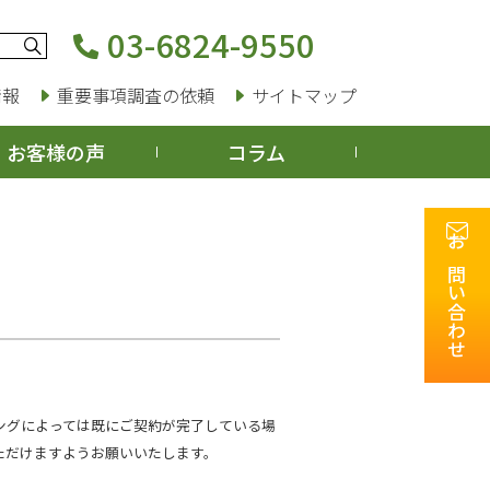
03-6824-9550
情報
重要事項調査の依頼
サイトマップ
お客様の声
コラム
お問い合わせ
ングによっては既にご契約が完了している場
ただけますようお願いいたします。