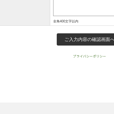
プライバシーポリシー