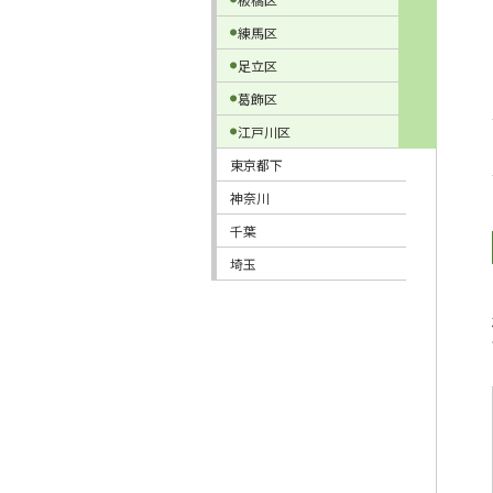
練馬区
足立区
葛飾区
江戸川区
東京都下
神奈川
千葉
埼玉