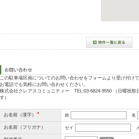
お問い合わせ