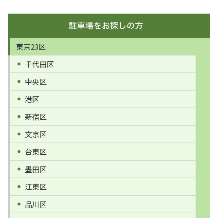
東京23区
千代田区
中央区
港区
新宿区
文京区
台東区
墨田区
江東区
品川区