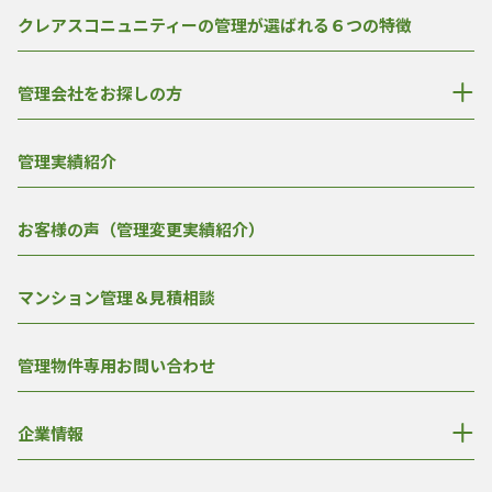
クレアスコニュニティーの管理が選ばれる６つの特徴
管理会社をお探しの方
管理実績紹介
お客様の声（管理変更実績紹介）
マンション管理＆見積相談
管理物件専用お問い合わせ
企業情報