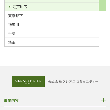
江戸川区
東京都下
神奈川
千葉
埼玉
事業内容