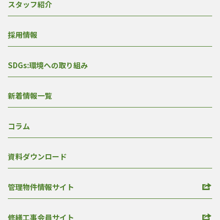
スタッフ紹介
採用情報
SDGs:環境への取り組み
新着情報一覧
コラム
資料ダウンロード
管理物件情報サイト
修繕工事会員サイト