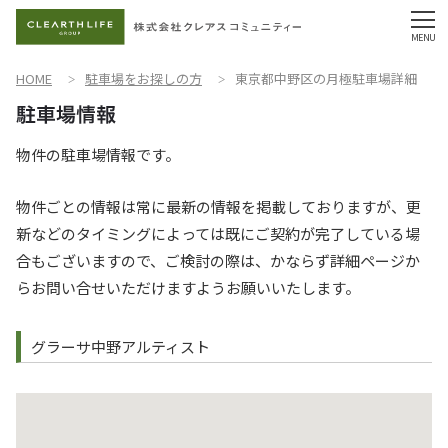
HOME
駐車場をお探しの方
東京都中野区の月極駐車場詳細
物件の駐車場情報です。
物件ごとの情報は常に最新の情報を掲載しておりますが、更
新などのタイミングによっては既にご契約が完了している場
合もございますので、ご検討の際は、かならず詳細ページか
らお問い合せいただけますようお願いいたします。
グラーサ中野アルティスト