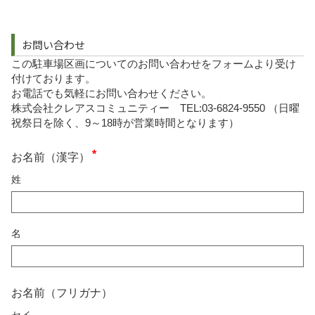
お問い合わせ