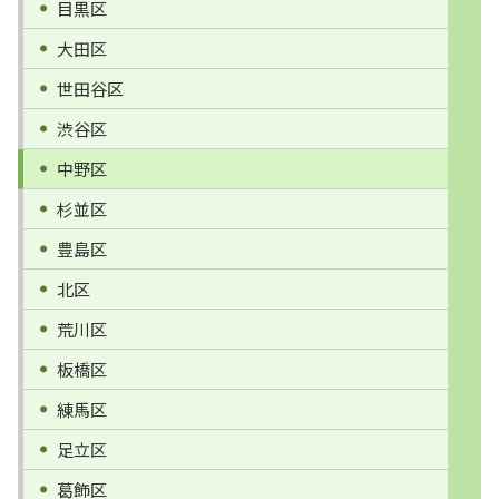
目黒区
大田区
世田谷区
渋谷区
中野区
杉並区
豊島区
北区
荒川区
板橋区
練馬区
足立区
葛飾区