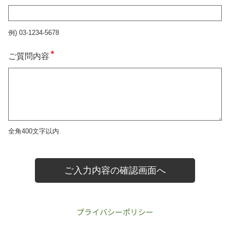
プライバシーポリシー