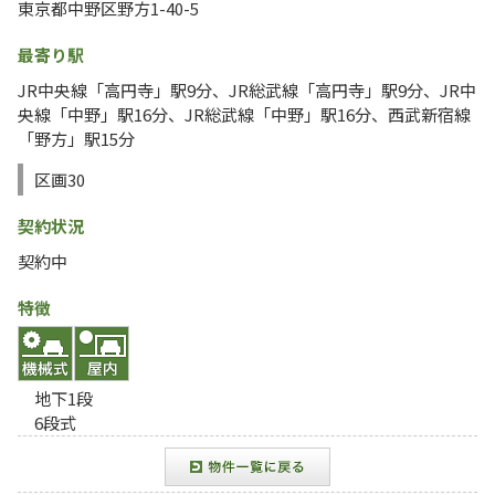
東京都中野区野方1-40-5
最寄り駅
JR中央線「高円寺」駅9分、JR総武線「高円寺」駅9分、JR中
央線「中野」駅16分、JR総武線「中野」駅16分、西武新宿線
「野方」駅15分
区画30
契約状況
契約中
特徴
地下1段
6段式