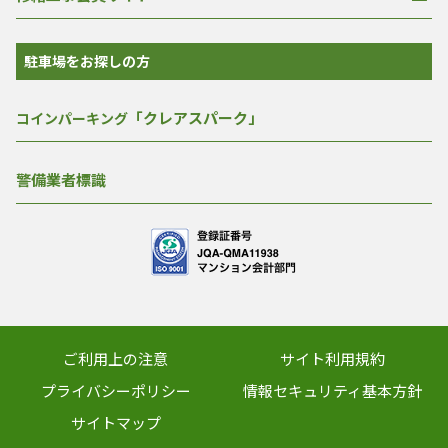
駐車場をお探しの方
「クレアスパーク」
コインパーキング
警備業者標識
ご利用上の注意
サイト利用規約
プライバシーポリシー
情報セキュリティ基本方針
サイトマップ