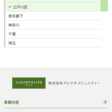
江戸川区
東京都下
神奈川
千葉
埼玉
事業内容