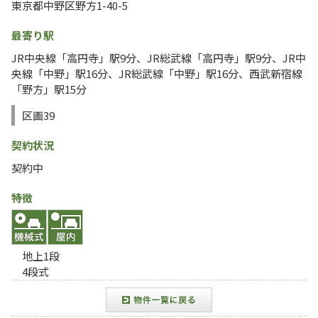
東京都中野区野方1-40-5
最寄り駅
JR中央線「高円寺」駅9分、JR総武線「高円寺」駅9分、JR中
央線「中野」駅16分、JR総武線「中野」駅16分、西武新宿線
「野方」駅15分
区画39
契約状況
契約中
特徴
地上1段
4段式