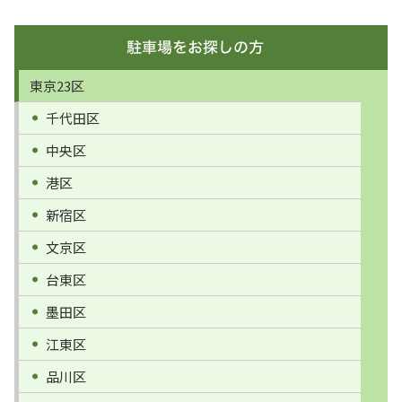
東京23区
千代田区
中央区
港区
新宿区
文京区
台東区
墨田区
江東区
品川区