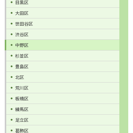
目黒区
大田区
世田谷区
渋谷区
中野区
杉並区
豊島区
北区
荒川区
板橋区
練馬区
足立区
葛飾区