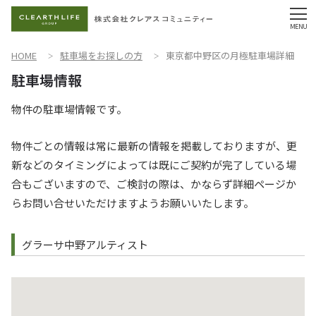
HOME
駐車場をお探しの方
東京都中野区の月極駐車場詳細
物件の駐車場情報です。
物件ごとの情報は常に最新の情報を掲載しておりますが、更
新などのタイミングによっては既にご契約が完了している場
合もございますので、ご検討の際は、かならず詳細ページか
らお問い合せいただけますようお願いいたします。
グラーサ中野アルティスト