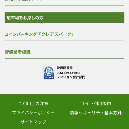
駐車場をお探しの方
「クレアスパーク」
コインパーキング
警備業者標識
ご利用上の注意
サイト利用規約
プライバシーポリシー
情報セキュリティ基本方針
サイトマップ