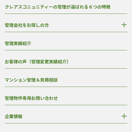
クレアスコニュニティーの管理が選ばれる６つの特徴
管理会社をお探しの方
管理実績紹介
お客様の声（管理変更実績紹介）
マンション管理＆見積相談
管理物件専用お問い合わせ
企業情報