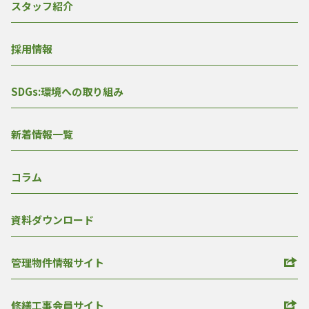
スタッフ紹介
採用情報
SDGs:環境への取り組み
新着情報一覧
コラム
資料ダウンロード
管理物件情報サイト
修繕工事会員サイト