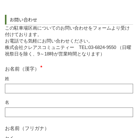
お問い合わせ