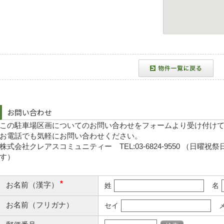
お問い合わせ