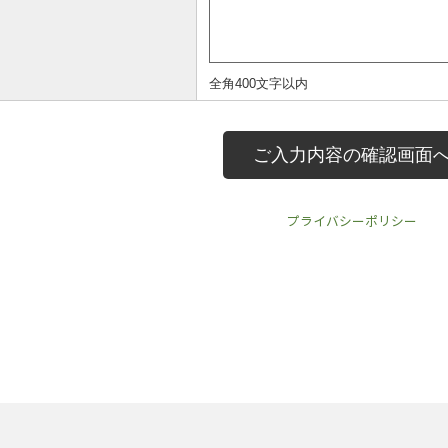
プライバシーポリシー