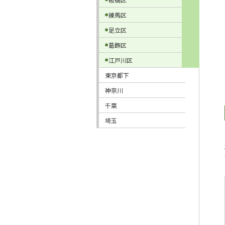
練馬区
足立区
葛飾区
江戸川区
東京都下
神奈川
千葉
埼玉