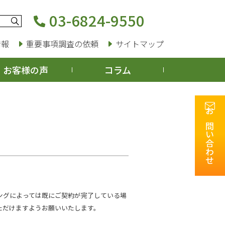
03-6824-9550
情報
重要事項調査の依頼
サイトマップ
お客様の声
コラム
お問い合わせ
ングによっては既にご契約が完了している場
ただけますようお願いいたします。