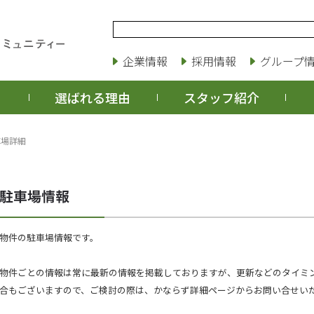
企業情報
採用情報
グループ
選ばれる理由
スタッフ紹介
車場詳細
物件の駐車場情報です。
物件ごとの情報は常に最新の情報を掲載しておりますが、更新などのタイミ
合もございますので、ご検討の際は、かならず詳細ページからお問い合せい