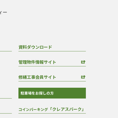
資料ダウンロード
管理物件情報サイト
修繕工事会員サイト
駐車場をお探しの方
「クレアスパーク」
コインパーキング