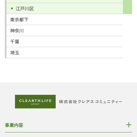
江戸川区
東京都下
神奈川
千葉
埼玉
事業内容