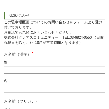
お問い合わせ