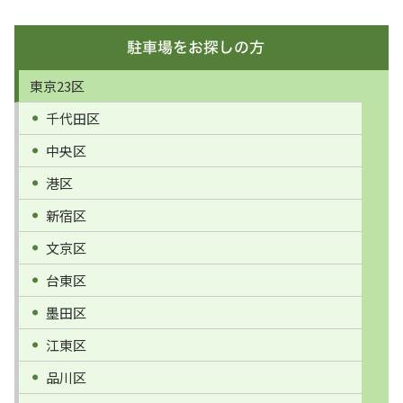
東京23区
千代田区
中央区
港区
新宿区
文京区
台東区
墨田区
江東区
品川区