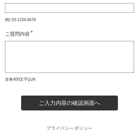
プライバシーポリシー