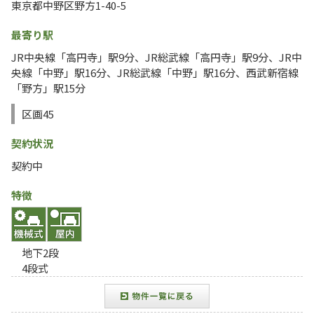
東京都中野区野方1-40-5
最寄り駅
JR中央線「高円寺」駅9分、JR総武線「高円寺」駅9分、JR中
央線「中野」駅16分、JR総武線「中野」駅16分、西武新宿線
「野方」駅15分
区画45
契約状況
契約中
特徴
地下2段
4段式