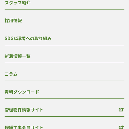
スタッフ紹介
採用情報
SDGs:環境への取り組み
新着情報一覧
コラム
資料ダウンロード
管理物件情報サイト
修繕工事会員サイト