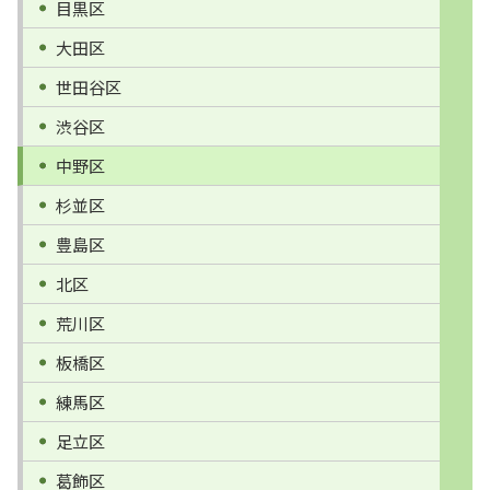
目黒区
大田区
世田谷区
渋谷区
中野区
杉並区
豊島区
北区
荒川区
板橋区
練馬区
足立区
葛飾区