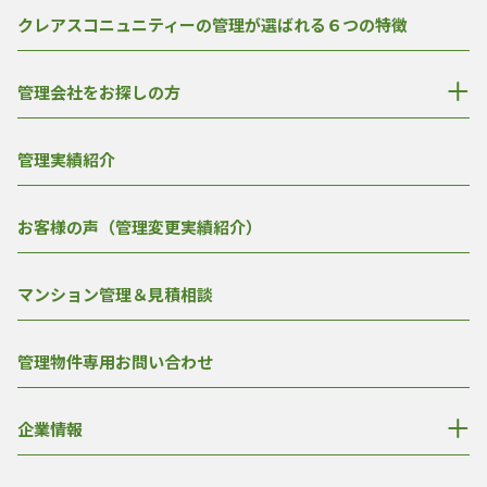
クレアスコニュニティーの管理が選ばれる６つの特徴
管理会社をお探しの方
管理実績紹介
お客様の声（管理変更実績紹介）
マンション管理＆見積相談
管理物件専用お問い合わせ
企業情報