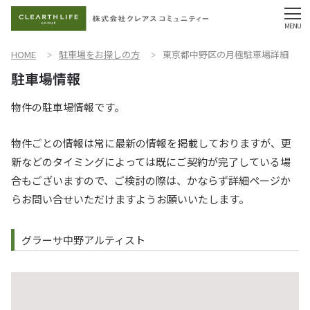
HOME
駐車場をお探しの方
東京都中野区の月極駐車場詳細
物件の駐車場情報です。
物件ごとの情報は常に最新の情報を掲載しておりますが、更
新などのタイミングによっては既にご契約が完了している場
合もございますので、ご検討の際は、かならず詳細ページか
らお問い合せいただけますようお願いいたします。
グラーサ中野アルティスト