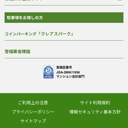
駐車場をお探しの方
「クレアスパーク」
コインパーキング
警備業者標識
ご利用上の注意
サイト利用規約
プライバシーポリシー
情報セキュリティ基本方針
サイトマップ