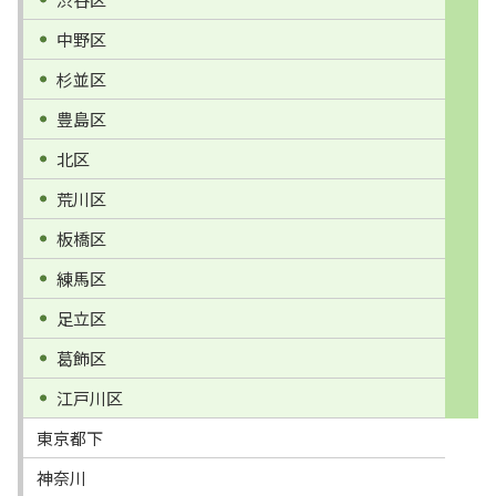
中野区
杉並区
豊島区
北区
荒川区
板橋区
練馬区
足立区
葛飾区
江戸川区
東京都下
神奈川