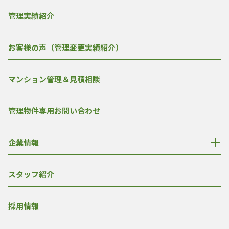
管理実績紹介
お客様の声（管理変更実績紹介）
マンション管理＆見積相談
管理物件専用お問い合わせ
企業情報
スタッフ紹介
採用情報