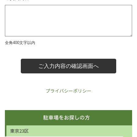
プライバシーポリシー
東京23区