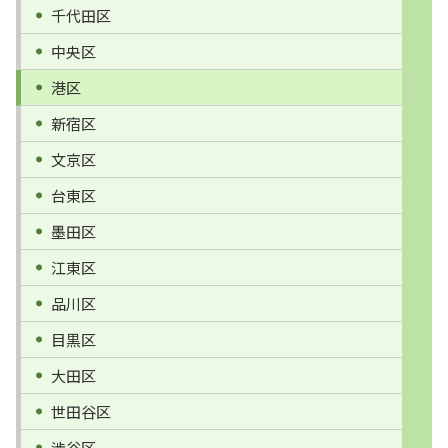
千代田区
中央区
港区
新宿区
文京区
台東区
墨田区
江東区
品川区
目黒区
大田区
世田谷区
渋谷区