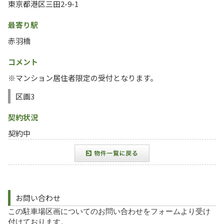
東京都港区三田2-9-1
最寄り駅
赤羽橋
コメント
※マンション居住者限定の受付となります。
区画3
契約状況
契約中
お問い合わせ