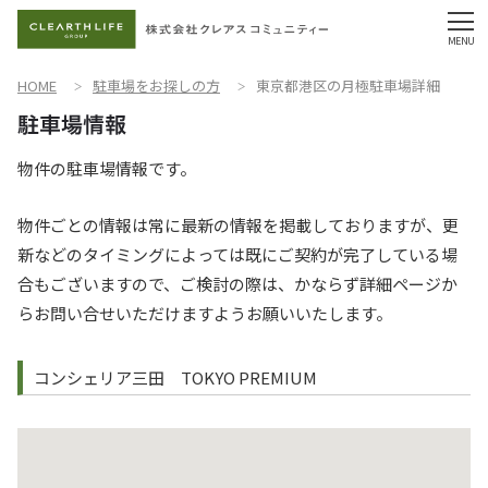
HOME
駐車場をお探しの方
東京都港区の月極駐車場詳細
物件の駐車場情報です。
物件ごとの情報は常に最新の情報を掲載しておりますが、更
新などのタイミングによっては既にご契約が完了している場
合もございますので、ご検討の際は、かならず詳細ページか
らお問い合せいただけますようお願いいたします。
コンシェリア三田 TOKYO PREMIUM