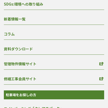
SDGs:環境への取り組み
新着情報一覧
コラム
資料ダウンロード
管理物件情報サイト
修繕工事会員サイト
駐車場をお探しの方