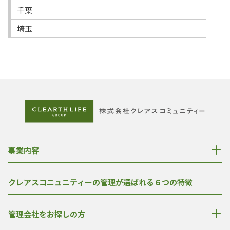
千葉
埼玉
事業内容
クレアスコニュニティーの管理が選ばれる６つの特徴
管理会社をお探しの方