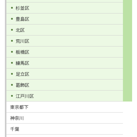
杉並区
豊島区
北区
荒川区
板橋区
練馬区
足立区
葛飾区
江戸川区
東京都下
神奈川
千葉