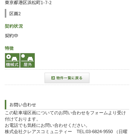
東京都港区浜松町1-7-2
区画2
契約状況
契約中
特徴
お問い合わせ