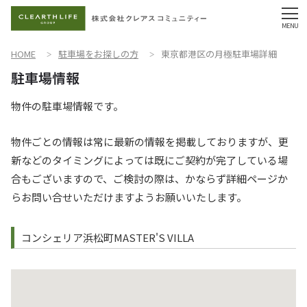
HOME
駐車場をお探しの方
東京都港区の月極駐車場詳細
物件の駐車場情報です。
物件ごとの情報は常に最新の情報を掲載しておりますが、更
新などのタイミングによっては既にご契約が完了している場
合もございますので、ご検討の際は、かならず詳細ページか
らお問い合せいただけますようお願いいたします。
コンシェリア浜松町MASTER'S VILLA