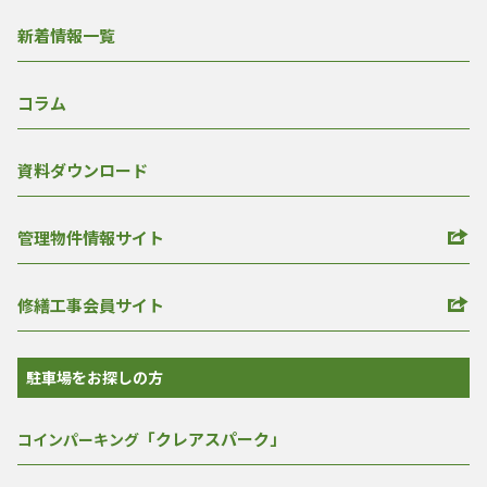
新着情報一覧
コラム
資料ダウンロード
管理物件情報サイト
修繕工事会員サイト
駐車場をお探しの方
「クレアスパーク」
コインパーキング