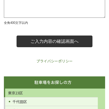
プライバシーポリシー
東京23区
千代田区