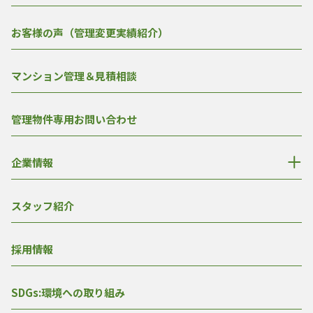
お客様の声（管理変更実績紹介）
マンション管理＆見積相談
管理物件専用お問い合わせ
企業情報
スタッフ紹介
採用情報
SDGs:環境への取り組み