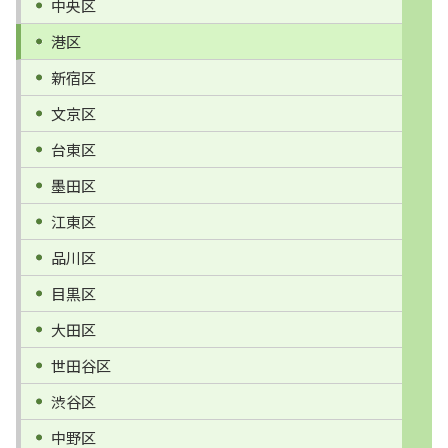
中央区
港区
新宿区
文京区
台東区
墨田区
江東区
品川区
目黒区
大田区
世田谷区
渋谷区
中野区