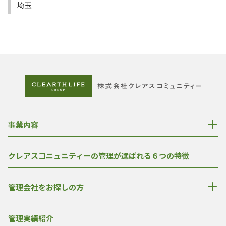
埼玉
事業内容
クレアスコニュニティーの管理が選ばれる６つの特徴
管理会社をお探しの方
管理実績紹介