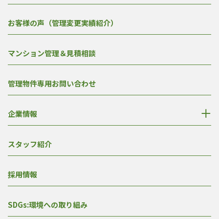
お客様の声（管理変更実績紹介）
マンション管理＆見積相談
管理物件専用お問い合わせ
企業情報
スタッフ紹介
採用情報
SDGs:環境への取り組み