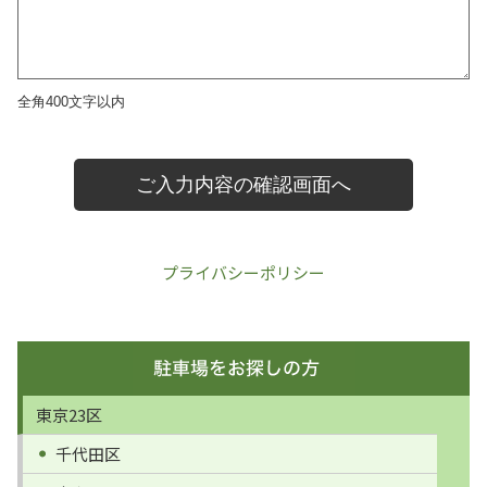
プライバシーポリシー
東京23区
千代田区