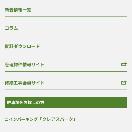
新着情報一覧
コラム
資料ダウンロード
管理物件情報サイト
修繕工事会員サイト
駐車場をお探しの方
「クレアスパーク」
コインパーキング