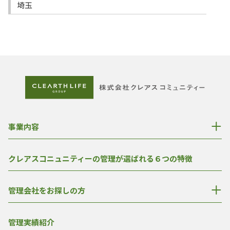
埼玉
事業内容
クレアスコニュニティーの管理が選ばれる６つの特徴
管理会社をお探しの方
管理実績紹介