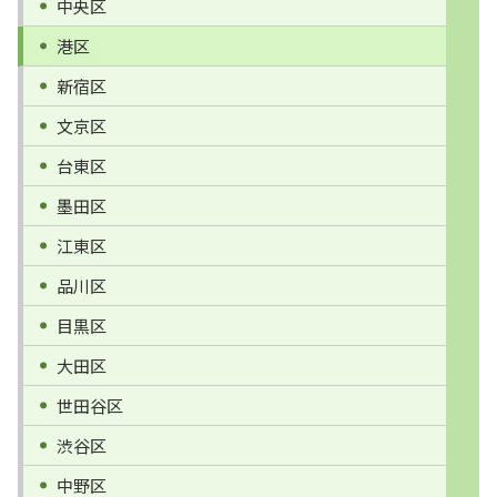
中央区
港区
新宿区
文京区
台東区
墨田区
江東区
品川区
目黒区
大田区
世田谷区
渋谷区
中野区