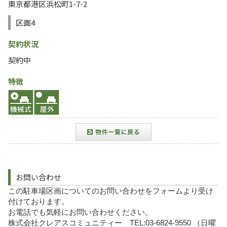
東京都港区浜松町1-7-2
区画4
契約状況
契約中
特徴
お問い合わせ