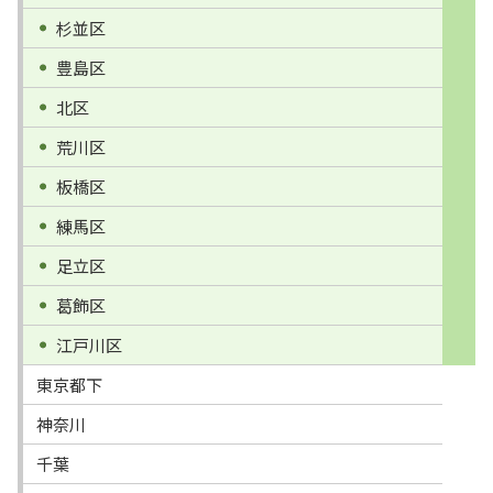
杉並区
豊島区
北区
荒川区
板橋区
練馬区
足立区
葛飾区
江戸川区
東京都下
神奈川
千葉