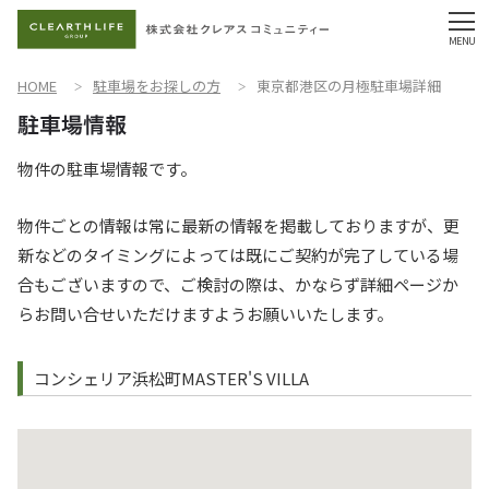
HOME
駐車場をお探しの方
東京都港区の月極駐車場詳細
物件の駐車場情報です。
物件ごとの情報は常に最新の情報を掲載しておりますが、更
新などのタイミングによっては既にご契約が完了している場
合もございますので、ご検討の際は、かならず詳細ページか
らお問い合せいただけますようお願いいたします。
コンシェリア浜松町MASTER'S VILLA