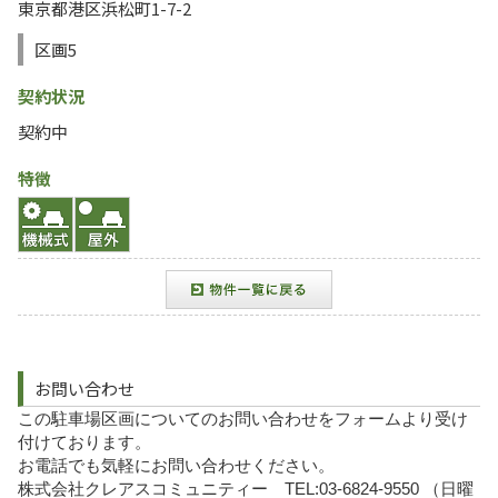
東京都港区浜松町1-7-2
区画5
契約状況
契約中
特徴
お問い合わせ