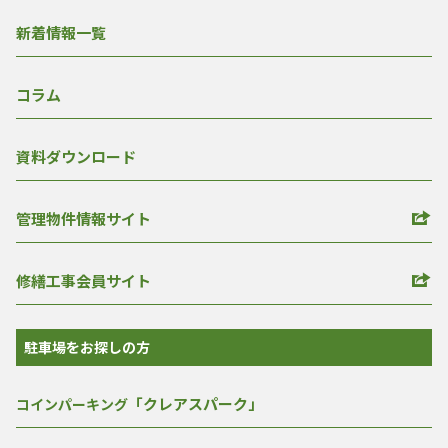
新着情報一覧
コラム
資料ダウンロード
管理物件情報サイト
修繕工事会員サイト
駐車場をお探しの方
「クレアスパーク」
コインパーキング