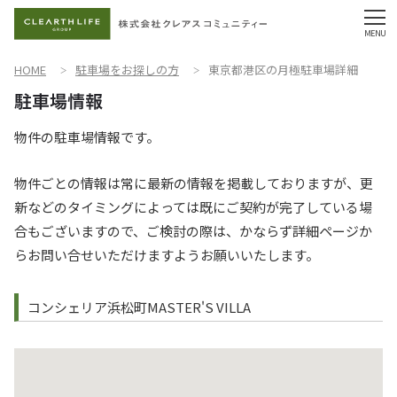
HOME
駐車場をお探しの方
東京都港区の月極駐車場詳細
物件の駐車場情報です。
物件ごとの情報は常に最新の情報を掲載しておりますが、更
新などのタイミングによっては既にご契約が完了している場
合もございますので、ご検討の際は、かならず詳細ページか
らお問い合せいただけますようお願いいたします。
コンシェリア浜松町MASTER'S VILLA