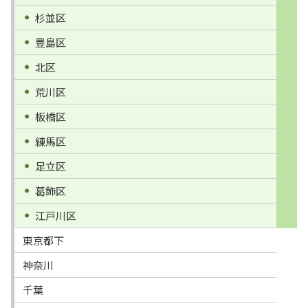
杉並区
豊島区
北区
荒川区
板橋区
練馬区
足立区
葛飾区
江戸川区
東京都下
神奈川
千葉