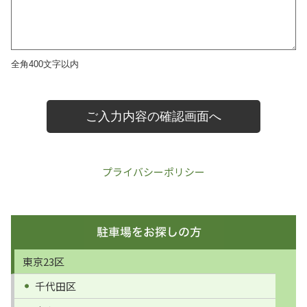
プライバシーポリシー
東京23区
千代田区