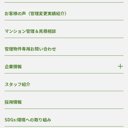
お客様の声（管理変更実績紹介）
マンション管理＆見積相談
管理物件専用お問い合わせ
企業情報
スタッフ紹介
採用情報
SDGs:環境への取り組み