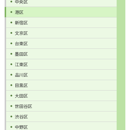
中央区
港区
新宿区
文京区
台東区
墨田区
江東区
品川区
目黒区
大田区
世田谷区
渋谷区
中野区