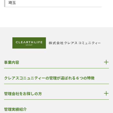
埼玉
事業内容
クレアスコニュニティーの管理が選ばれる６つの特徴
管理会社をお探しの方
管理実績紹介