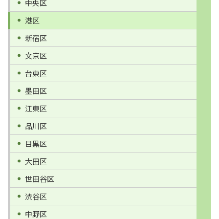
中央区
港区
新宿区
文京区
台東区
墨田区
江東区
品川区
目黒区
大田区
世田谷区
渋谷区
中野区