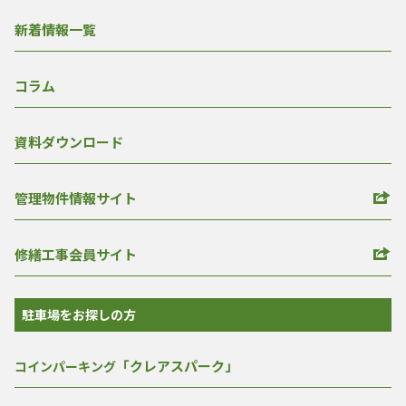
新着情報一覧
コラム
資料ダウンロード
管理物件情報サイト
修繕工事会員サイト
駐車場をお探しの方
「クレアスパーク」
コインパーキング