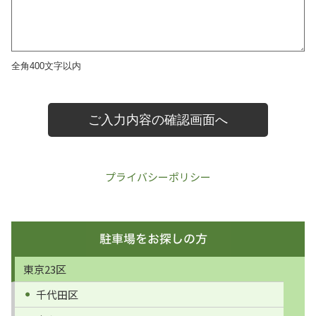
プライバシーポリシー
東京23区
千代田区