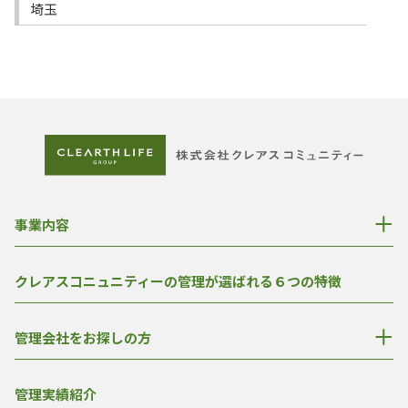
埼玉
事業内容
クレアスコニュニティーの管理が選ばれる６つの特徴
管理会社をお探しの方
管理実績紹介