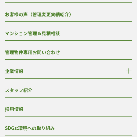
お客様の声（管理変更実績紹介）
マンション管理＆見積相談
管理物件専用お問い合わせ
企業情報
スタッフ紹介
採用情報
SDGs:環境への取り組み