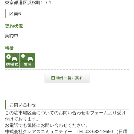
東京都港区浜松町1-7-2
区画6
契約状況
契約中
特徴
お問い合わせ