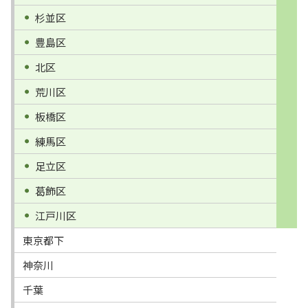
杉並区
豊島区
北区
荒川区
板橋区
練馬区
足立区
葛飾区
江戸川区
東京都下
神奈川
千葉