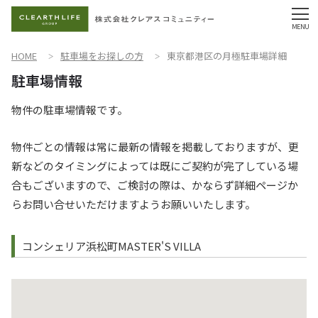
HOME
駐車場をお探しの方
東京都港区の月極駐車場詳細
物件の駐車場情報です。
物件ごとの情報は常に最新の情報を掲載しておりますが、更
新などのタイミングによっては既にご契約が完了している場
合もございますので、ご検討の際は、かならず詳細ページか
らお問い合せいただけますようお願いいたします。
コンシェリア浜松町MASTER'S VILLA