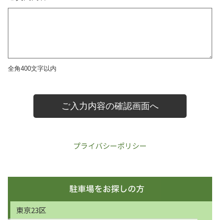
プライバシーポリシー
東京23区