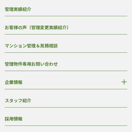
管理実績紹介
お客様の声（管理変更実績紹介）
マンション管理＆見積相談
管理物件専用お問い合わせ
企業情報
スタッフ紹介
採用情報