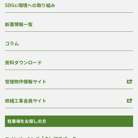
SDGs:環境への取り組み
新着情報一覧
コラム
資料ダウンロード
管理物件情報サイト
修繕工事会員サイト
駐車場をお探しの方