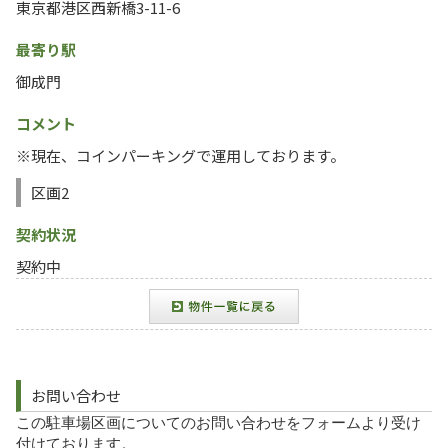
東京都港区西新橋3-11-6
最寄り駅
御成門
コメント
※現在、コインパーキングで運用しております。
区画2
契約状況
契約中
お問い合わせ