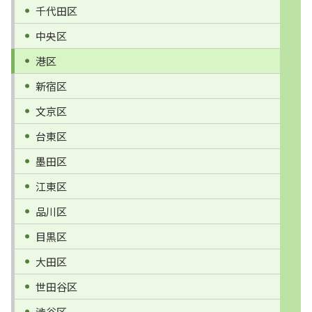
千代田区
中央区
港区
新宿区
文京区
台東区
墨田区
江東区
品川区
目黒区
大田区
世田谷区
渋谷区