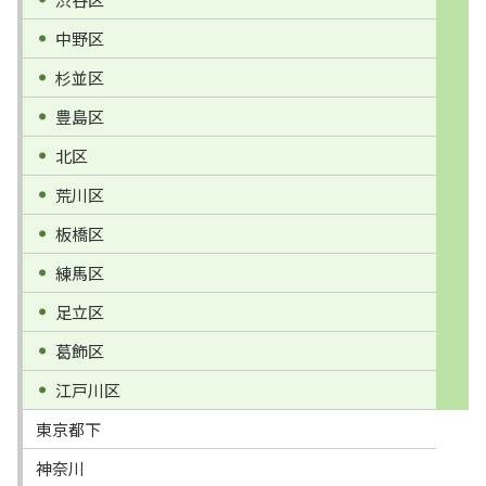
中野区
杉並区
豊島区
北区
荒川区
板橋区
練馬区
足立区
葛飾区
江戸川区
東京都下
神奈川