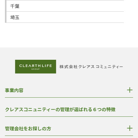
千葉
埼玉
事業内容
クレアスコニュニティーの管理が選ばれる６つの特徴
管理会社をお探しの方