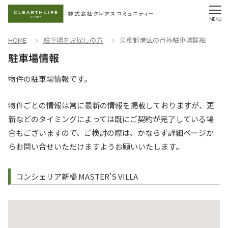
HOME
駐車場をお探しの方
東京都港区の月極駐車場詳細
物件の駐車場情報です。
物件ごとの情報は常に最新の情報を掲載しておりますが、更
新などのタイミングによっては既にご契約が完了している場
合もございますので、ご検討の際は、かならず詳細ページか
らお問い合せいただけますようお願いいたします。
コンシェリア新橋 MASTER'S VILLA