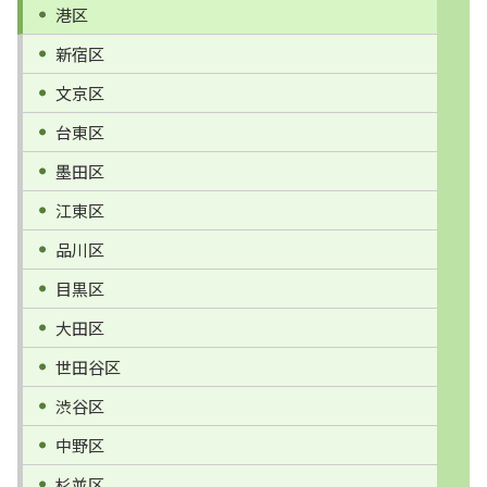
港区
新宿区
文京区
台東区
墨田区
江東区
品川区
目黒区
大田区
世田谷区
渋谷区
中野区
杉並区