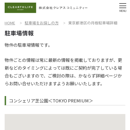
HOME
駐車場をお探しの方
東京都港区の月極駐車場詳細
物件の駐車場情報です。
物件ごとの情報は常に最新の情報を掲載しておりますが、更
新などのタイミングによっては既にご契約が完了している場
合もございますので、ご検討の際は、かならず詳細ページか
らお問い合せいただけますようお願いいたします。
コンシェリア芝公園＜TOKYO PREMIUM＞