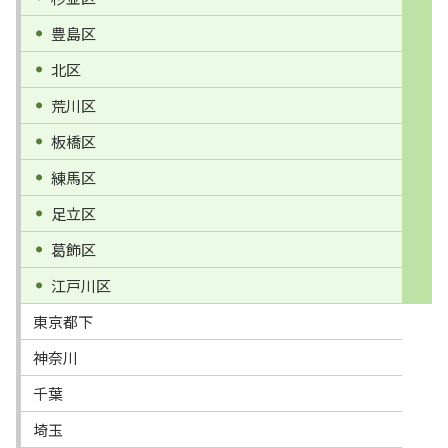
豊島区
北区
荒川区
板橋区
練馬区
足立区
葛飾区
江戸川区
東京都下
神奈川
千葉
埼玉