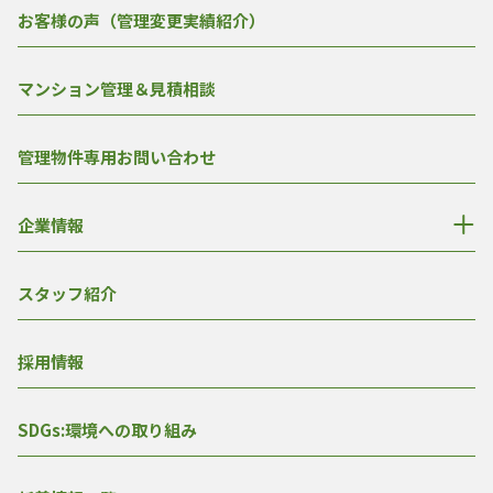
お客様の声（管理変更実績紹介）
マンション管理＆見積相談
管理物件専用お問い合わせ
企業情報
スタッフ紹介
採用情報
SDGs:環境への取り組み