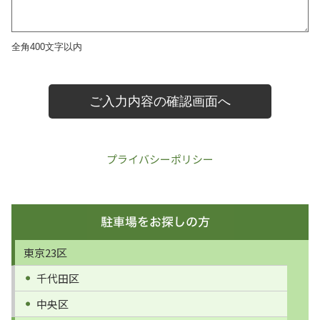
プライバシーポリシー
東京23区
千代田区
中央区