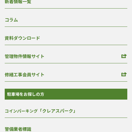
新着情報一覧
コラム
資料ダウンロード
管理物件情報サイト
修繕工事会員サイト
駐車場をお探しの方
「クレアスパーク」
コインパーキング
警備業者標識