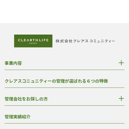
事業内容
クレアスコニュニティーの管理が選ばれる６つの特徴
管理会社をお探しの方
管理実績紹介