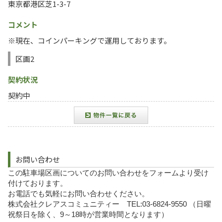
東京都港区芝1-3-7
コメント
※現在、コインパーキングで運用しております。
区画2
契約状況
契約中
お問い合わせ