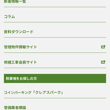
新着情報一覧
コラム
資料ダウンロード
管理物件情報サイト
修繕工事会員サイト
駐車場をお探しの方
「クレアスパーク」
コインパーキング
警備業者標識