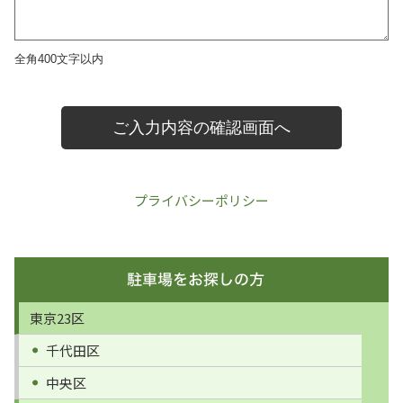
プライバシーポリシー
東京23区
千代田区
中央区