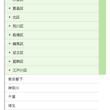
豊島区
北区
荒川区
板橋区
練馬区
足立区
葛飾区
江戸川区
東京都下
神奈川
千葉
埼玉