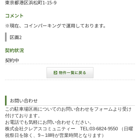
東京都港区浜松町1-15-9
コメント
※現在、コインパーキングで運用しております。
区画2
契約状況
契約中
お問い合わせ