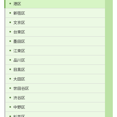
港区
新宿区
文京区
台東区
墨田区
江東区
品川区
目黒区
大田区
世田谷区
渋谷区
中野区
杉並区