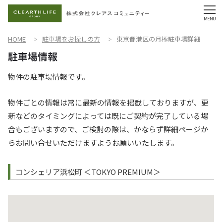
HOME
駐車場をお探しの方
東京都港区の月極駐車場詳細
物件の駐車場情報です。
物件ごとの情報は常に最新の情報を掲載しておりますが、更
新などのタイミングによっては既にご契約が完了している場
合もございますので、ご検討の際は、かならず詳細ページか
らお問い合せいただけますようお願いいたします。
コンシェリア浜松町 ＜TOKYO PREMIUM＞