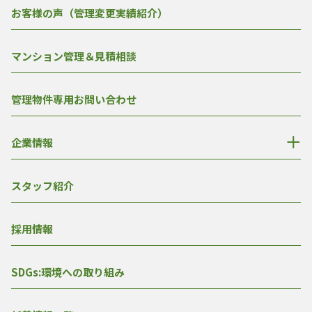
お客様の声（管理変更実績紹介）
マンション管理＆見積相談
管理物件専用お問い合わせ
企業情報
スタッフ紹介
採用情報
SDGs:環境への取り組み