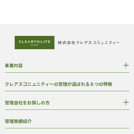
事業内容
クレアスコニュニティーの管理が選ばれる６つの特徴
管理会社をお探しの方
管理実績紹介