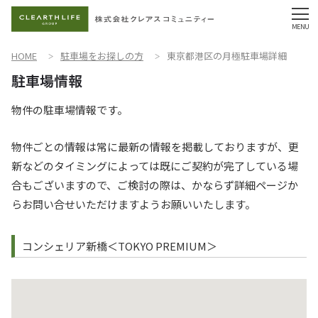
HOME
駐車場をお探しの方
東京都港区の月極駐車場詳細
物件の駐車場情報です。
物件ごとの情報は常に最新の情報を掲載しておりますが、更
新などのタイミングによっては既にご契約が完了している場
合もございますので、ご検討の際は、かならず詳細ページか
らお問い合せいただけますようお願いいたします。
コンシェリア新橋＜TOKYO PREMIUM＞