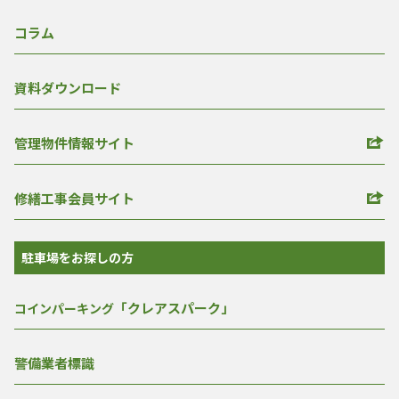
コラム
資料ダウンロード
管理物件情報サイト
修繕工事会員サイト
駐車場をお探しの方
「クレアスパーク」
コインパーキング
警備業者標識