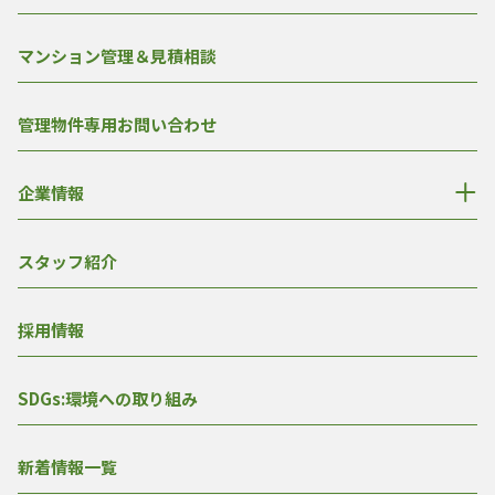
マンション管理＆見積相談
管理物件専用お問い合わせ
企業情報
スタッフ紹介
採用情報
SDGs:環境への取り組み
新着情報一覧