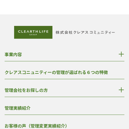
事業内容
クレアスコニュニティーの管理が選ばれる６つの特徴
管理会社をお探しの方
管理実績紹介
お客様の声（管理変更実績紹介）