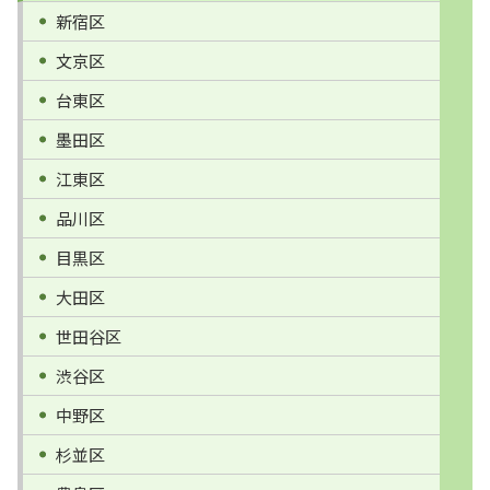
新宿区
文京区
台東区
墨田区
江東区
品川区
目黒区
大田区
世田谷区
渋谷区
中野区
杉並区