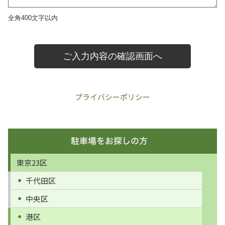
プライバシーポリシー
東京23区
千代田区
中央区
港区