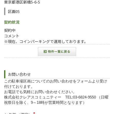
東京都港区新橋5-6-5
区画05
契約状況
契約中
コメント
※現在、コインパーキングで運用しております。
お問い合わせ