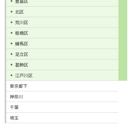
豊島区
北区
荒川区
板橋区
練馬区
足立区
葛飾区
江戸川区
東京都下
神奈川
千葉
埼玉