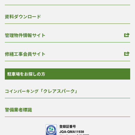
資料ダウンロード
管理物件情報サイト
修繕工事会員サイト
駐車場をお探しの方
「クレアスパーク」
コインパーキング
警備業者標識