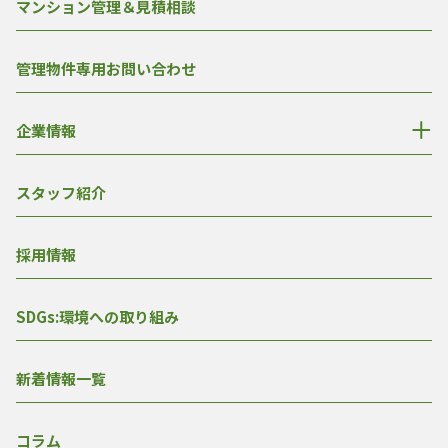
マンション管理＆見積相談
管理物件専用お問い合わせ
企業情報
スタッフ紹介
採用情報
SDGs:環境への取り組み
新着情報一覧
コラム