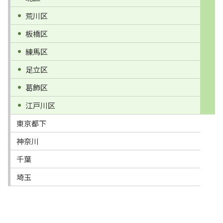
荒川区
板橋区
練馬区
足立区
葛飾区
江戸川区
東京都下
神奈川
千葉
埼玉