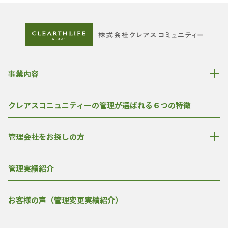
事業内容
クレアスコニュニティーの管理が選ばれる６つの特徴
管理会社をお探しの方
管理実績紹介
お客様の声（管理変更実績紹介）