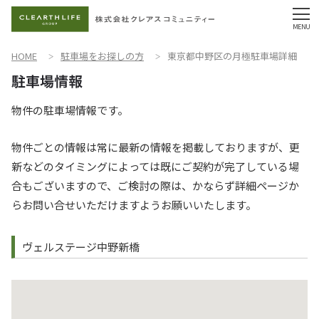
HOME
駐車場をお探しの方
東京都中野区の月極駐車場詳細
物件の駐車場情報です。
物件ごとの情報は常に最新の情報を掲載しておりますが、更
新などのタイミングによっては既にご契約が完了している場
合もございますので、ご検討の際は、かならず詳細ページか
らお問い合せいただけますようお願いいたします。
ヴェルステージ中野新橋