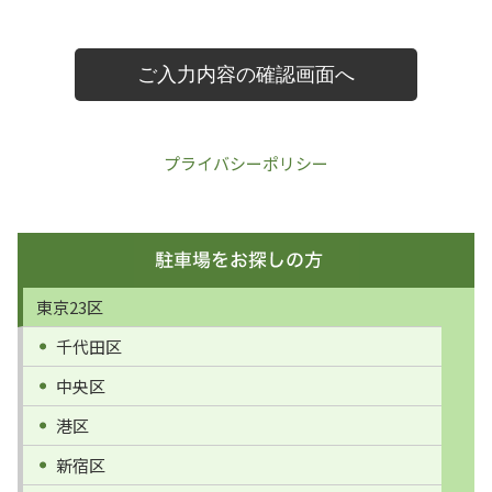
プライバシーポリシー
東京23区
千代田区
中央区
港区
新宿区