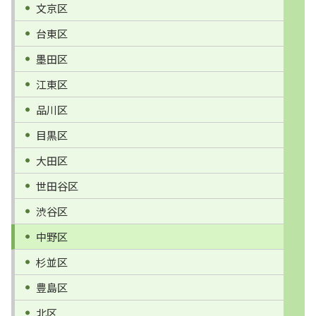
文京区
台東区
墨田区
江東区
品川区
目黒区
大田区
世田谷区
渋谷区
中野区
杉並区
豊島区
北区