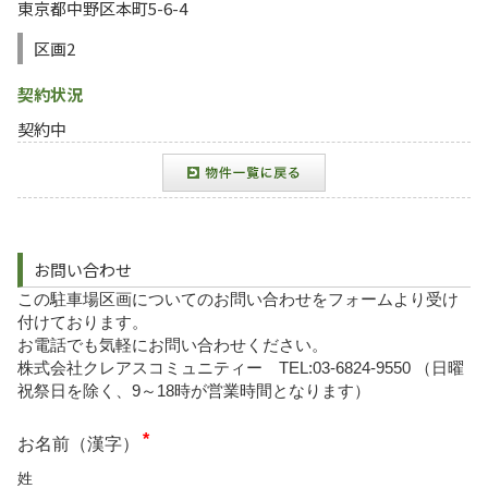
東京都中野区本町5-6-4
区画2
契約状況
契約中
お問い合わせ